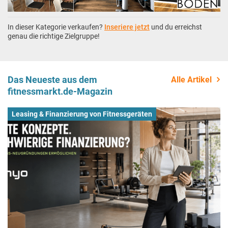
In dieser Kategorie verkaufen?
Inseriere jetzt
und du erreichst
genau die richtige Zielgruppe!
Das Neueste aus dem
Alle Artikel
fitnessmarkt.de-Magazin
Leasing & Finanzierung von Fitnessgeräten