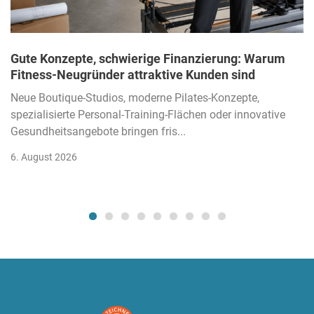
Gute Konzepte, schwierige Finanzierung: Warum
Fitness-Neugründer attraktive Kunden sind
Neue Boutique-Studios, moderne Pilates-Konzepte,
spezialisierte Personal-Training-Flächen oder innovative
Gesundheitsangebote bringen fris...
6. August 2026