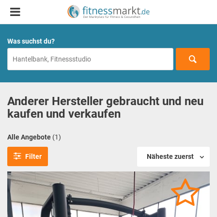
Was suchst du?
Anderer Hersteller gebraucht und neu
kaufen und verkaufen
Alle Angebote
(1)
Filter
Näheste zuerst