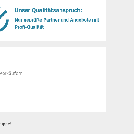
Unser Qualitätsanspruch:
Nur geprüfte Partner und Angebote mit
Profi-Qualität
Verkäufern!
gruppe!