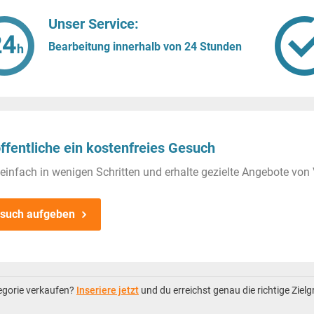
Unser Service:
Bearbeitung innerhalb von 24 Stunden
ffentliche ein kostenfreies Gesuch
einfach in wenigen Schritten und erhalte gezielte Angebote von 
such aufgeben
tegorie verkaufen?
Inseriere jetzt
und du erreichst genau die richtige Ziel