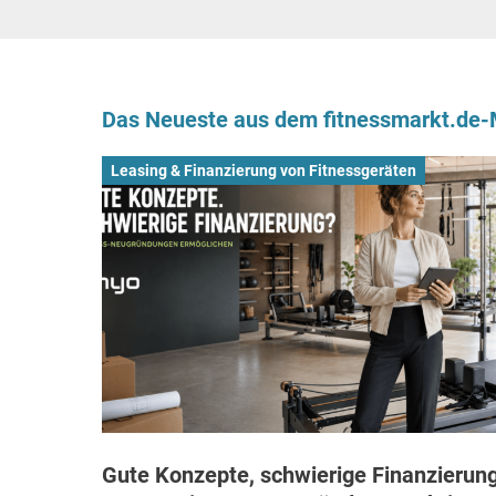
Das Neueste aus dem fitnessmarkt.de
Leasing & Finanzierung von Fitnessgeräten
Gute Konzepte, schwierige Finanzierung