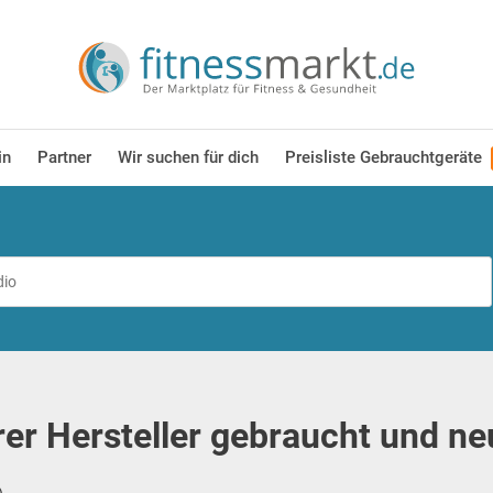
in
Partner
Wir suchen für dich
Preisliste Gebrauchtgeräte
er Hersteller gebraucht und ne