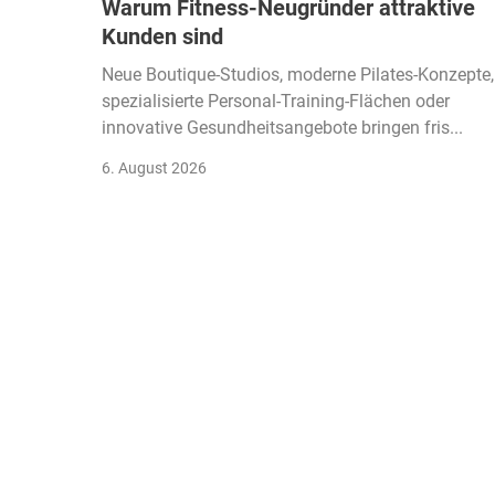
Warum Fitness-Neugründer attraktive
Kunden sind
Neue Boutique-Studios, moderne Pilates-Konzepte,
spezialisierte Personal-Training-Flächen oder
innovative Gesundheitsangebote bringen fris...
6. August 2026