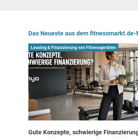
Das Neueste aus dem fitnessmarkt.de
Leasing & Finanzierung von Fitnessgeräten
Gute Konzepte, schwierige Finanzierung