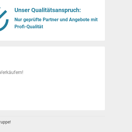
Unser Qualitätsanspruch:
Nur geprüfte Partner und Angebote mit
Profi-Qualität
Verkäufern!
gruppe!