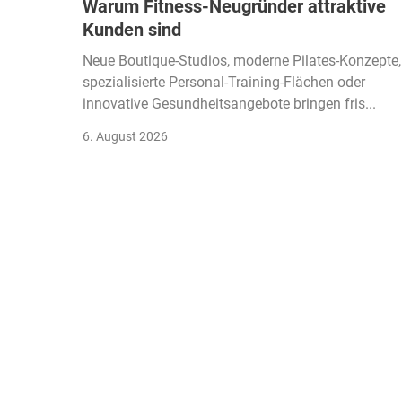
Warum Fitness-Neugründer attraktive
Kunden sind
Neue Boutique-Studios, moderne Pilates-Konzepte,
spezialisierte Personal-Training-Flächen oder
innovative Gesundheitsangebote bringen fris...
6. August 2026