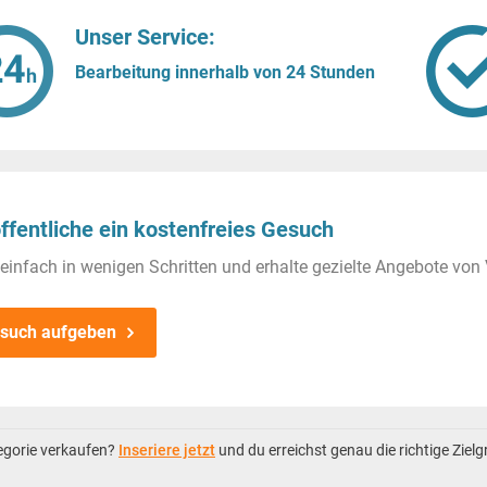
Unser Service:
Bearbeitung innerhalb von 24 Stunden
ffentliche ein kostenfreies Gesuch
einfach in wenigen Schritten und erhalte gezielte Angebote von 
such aufgeben
tegorie verkaufen?
Inseriere jetzt
und du erreichst genau die richtige Ziel