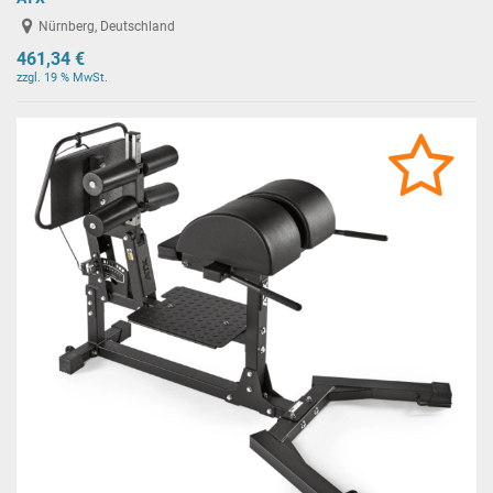
Nürnberg, Deutschland
461,34 €
zzgl. 19 % MwSt.