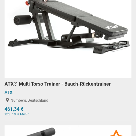
ATX® Multi Torso Trainer - Bauch-Rückentrainer
ATX
Nürnberg, Deutschland
461,34 €
zzgl. 19 % MwSt.