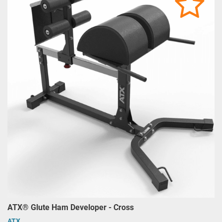
ATX® Glute Ham Developer - Cross
ATX