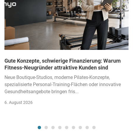
Gute Konzepte, schwierige Finanzierung: Warum
Fitness-Neugründer attraktive Kunden sind
Neue Boutique-Studios, moderne Pilates-Konzepte,
spezialisierte Personal-Training-Flächen oder innovative
Gesundheitsangebote bringen fris...
6. August 2026