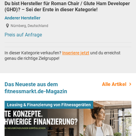
Du bist Hersteller für Roman Chair / Glute Ham Developer
(GHD)? – Sei der Erste in dieser Kategorie!
Anderer Hersteller
Nürnberg, Deutschland
Preis auf Anfrage
In dieser Kategorie verkaufen?
Inseriere jetzt
und du erreichst
genau die richtige Zielgruppe!
Das Neueste aus dem
Alle Artikel
fitnessmarkt.de-Magazin
Leasing & Finanzierung von Fitnessgeräten