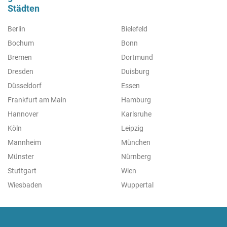
Städten
Berlin
Bielefeld
Bochum
Bonn
Bremen
Dortmund
Dresden
Duisburg
Düsseldorf
Essen
Frankfurt am Main
Hamburg
Hannover
Karlsruhe
Köln
Leipzig
Mannheim
München
Münster
Nürnberg
Stuttgart
Wien
Wiesbaden
Wuppertal