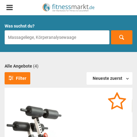
Was suchst du?
Alle Angebote
(4)
Filter
Neueste zuerst