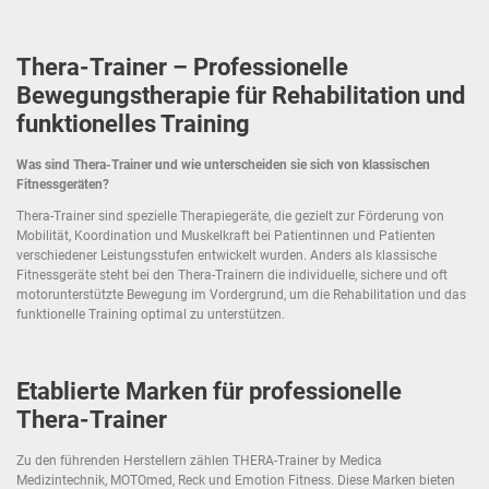
Thera-Trainer – Professionelle
Bewegungstherapie für Rehabilitation und
funktionelles Training
Was sind Thera-Trainer und wie unterscheiden sie sich von klassischen
Fitnessgeräten?
Thera-Trainer sind spezielle Therapiegeräte, die gezielt zur Förderung von
Mobilität, Koordination und Muskelkraft bei Patientinnen und Patienten
verschiedener Leistungsstufen entwickelt wurden. Anders als klassische
Fitnessgeräte steht bei den Thera-Trainern die individuelle, sichere und oft
motorunterstützte Bewegung im Vordergrund, um die Rehabilitation und das
funktionelle Training optimal zu unterstützen.
Etablierte Marken für professionelle
Thera-Trainer
Zu den führenden Herstellern zählen THERA-Trainer by Medica
Medizintechnik, MOTOmed, Reck und Emotion Fitness. Diese Marken bieten