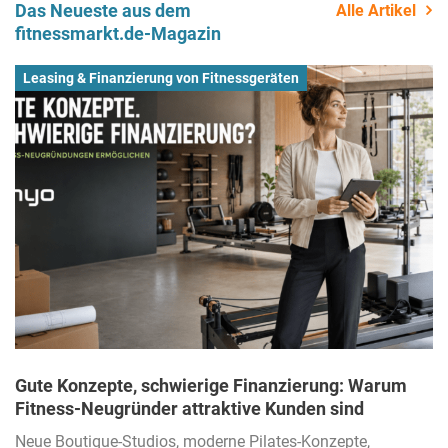
Das Neueste aus dem
Alle Artikel
fitnessmarkt.de-Magazin
Leasing & Finanzierung von Fitnessgeräten
Gute Konzepte, schwierige Finanzierung: Warum
Fitness-Neugründer attraktive Kunden sind
Neue Boutique-Studios, moderne Pilates-Konzepte,