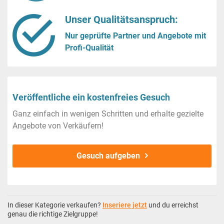
Unser Qualitätsanspruch:
Nur geprüfte Partner und Angebote mit
Profi-Qualität
Veröffentliche ein kostenfreies Gesuch
Ganz einfach in wenigen Schritten und erhalte gezielte
Angebote von Verkäufern!
Gesuch aufgeben
In dieser Kategorie verkaufen?
Inseriere jetzt
und du erreichst
genau die richtige Zielgruppe!