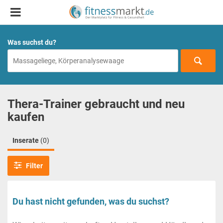
Was suchst du?
Thera-Trainer gebraucht und neu
kaufen
Inserate
(0)
Filter
Du hast nicht gefunden, was du suchst?