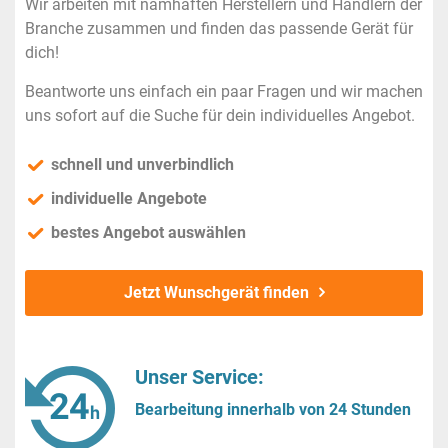
Wir arbeiten mit namhaften Herstellern und Händlern der
Branche zusammen und finden das passende Gerät für
dich!
Beantworte uns einfach ein paar Fragen und wir machen
uns sofort auf die Suche für dein individuelles Angebot.
schnell und unverbindlich
individuelle Angebote
bestes Angebot auswählen
Jetzt Wunschgerät finden
Unser Service:
Bearbeitung innerhalb von 24 Stunden