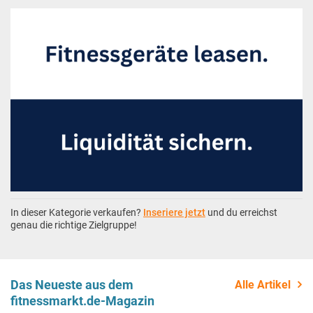
In dieser Kategorie verkaufen?
Inseriere jetzt
und du erreichst
genau die richtige Zielgruppe!
Das Neueste aus dem
Alle Artikel
fitnessmarkt.de-Magazin