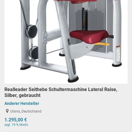
Realleader Seithebe Schultermaschine Lateral Raise,
Silber, gebraucht
Anderer Hersteller
Ulsnis, Deutschland
1.295,00 €
zzgl. 19 % MwSt.