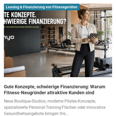
Leasing & Finanzierung von Fitnessgeräten
Gute Konzepte, schwierige Finanzierung: Warum
Fitness-Neugründer attraktive Kunden sind
Neue Boutique-Studios, moderne Pilates-Konzepte,
spezialisierte Personal-Training-Flächen oder innovative
Gesundheitsangebote bringen fris...