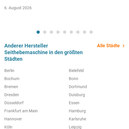
6. August 2026
Anderer Hersteller
Alle Städte
Seithebemaschine in den größten
Städten
Berlin
Bielefeld
Bochum
Bonn
Bremen
Dortmund
Dresden
Duisburg
Düsseldorf
Essen
Frankfurt am Main
Hamburg
Hannover
Karlsruhe
Köln
Leipzig