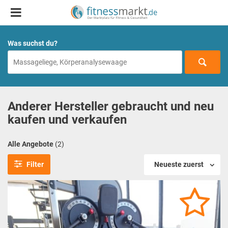
Was suchst du?
Anderer Hersteller gebraucht und neu
kaufen und verkaufen
Alle Angebote
(2)
Filter
Neueste zuerst