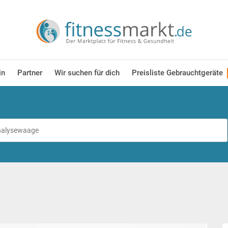
in
Partner
Wir suchen für dich
Preisliste Gebrauchtgeräte