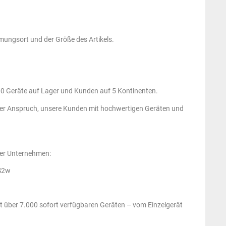
ungsort und der Größe des Artikels.
00 Geräte auf Lager und Kunden auf 5 Kontinenten.
 der Anspruch, unsere Kunden mit hochwertigen Geräten und
nser Unternehmen:
6S2w
t über 7.000 sofort verfügbaren Geräten – vom Einzelgerät