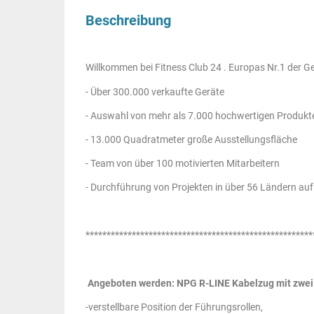
Beschreibung
Willkommen bei Fitness Club 24 . Europas Nr.1 der 
- Über 300.000 verkaufte Geräte
- Auswahl von mehr als 7.000 hochwertigen Produkt
- 13.000 Quadratmeter große Ausstellungsfläche
- Team von über 100 motivierten Mitarbeitern
- Durchführung von Projekten in über 56 Ländern auf
******************************************************
Angeboten werden: NPG R-LINE Kabelzug mit zwei
-verstellbare Position der Führungsrollen,