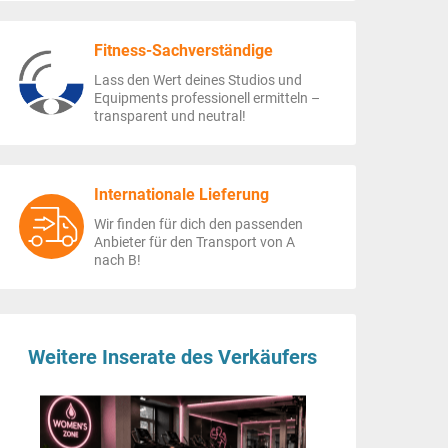
Fitness-Sachverständige
Lass den Wert deines Studios und
Equipments professionell ermitteln –
transparent und neutral!
Internationale Lieferung
Wir finden für dich den passenden
Anbieter für den Transport von A
nach B!
Weitere Inserate des Verkäufers