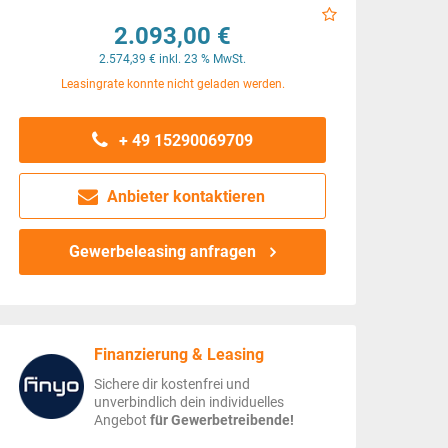
2.093,00 €
2.574,39 € inkl. 23 % MwSt.
Leasingrate konnte nicht geladen werden.
+ 49 15290069709
Anbieter kontaktieren
Gewerbeleasing anfragen
Finanzierung & Leasing
Sichere dir kostenfrei und
unverbindlich dein individuelles
Angebot
für Gewerbetreibende!