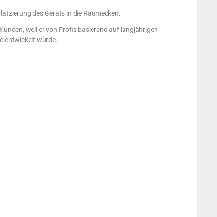
latzierung des Geräts in die Raumecken,
Kunden, weil er von Profis basierend auf langjährigen
e entwickelt wurde.