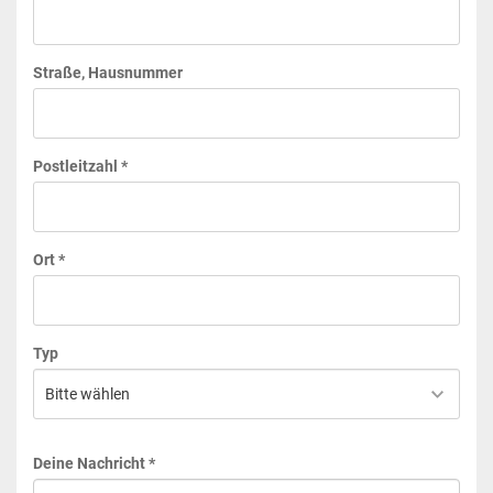
Straße, Hausnummer
Postleitzahl *
Ort *
Typ
Deine Nachricht *