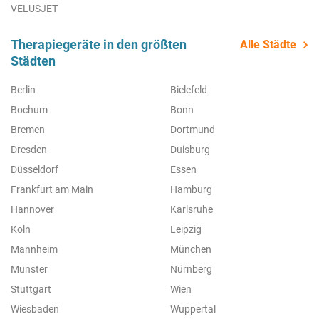
VELUSJET
Therapiegeräte in den größten
Alle Städte
Städten
Berlin
Bielefeld
Bochum
Bonn
Bremen
Dortmund
Dresden
Duisburg
Düsseldorf
Essen
Frankfurt am Main
Hamburg
Hannover
Karlsruhe
Köln
Leipzig
Mannheim
München
Münster
Nürnberg
Stuttgart
Wien
Wiesbaden
Wuppertal