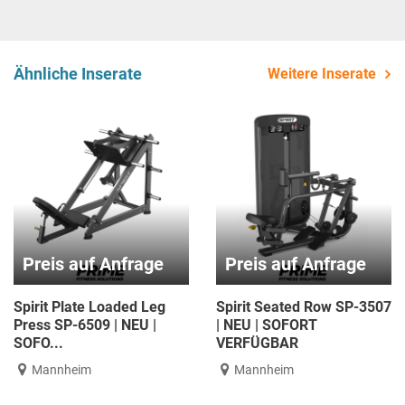
Ähnliche Inserate
Weitere Inserate
Preis auf Anfrage
Preis auf Anfrage
Spirit Plate Loaded Leg
Spirit Seated Row SP-3507
Press SP-6509 | NEU |
| NEU | SOFORT
SOFO...
VERFÜGBAR
Mannheim
Mannheim