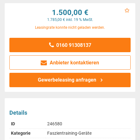
1.500,00 €
1.785,00 € inkl. 19 % MwSt.
Leasingrate konnte nicht geladen werden.
0160 91308137
Anbieter kontaktieren
Gewerbeleasing anfragen
Details
ID
246580
Kategorie
Faszientraining-Geräte