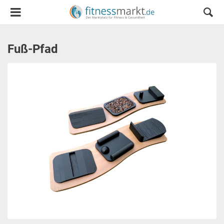
Fuß-Pfad