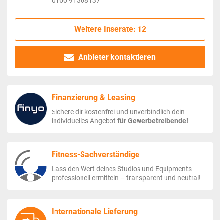
0160 91308137
Weitere Inserate: 12
Anbieter kontaktieren
Finanzierung & Leasing
Sichere dir kostenfrei und unverbindlich dein
individuelles Angebot
für Gewerbetreibende!
Fitness-Sachverständige
Lass den Wert deines Studios und Equipments
professionell ermitteln – transparent und neutral!
Internationale Lieferung