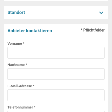
Standort
* Pflichtfelder
Anbieter kontaktieren
Vorname *
Nachname *
E-Mail-Adresse *
Telefonnummer *