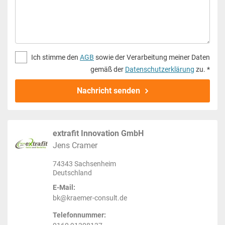
Ich stimme den
AGB
sowie der Verarbeitung meiner Daten
gemäß der
Datenschutzerklärung
zu. *
Nachricht senden
extrafit Innovation GmbH
Jens Cramer
74343 Sachsenheim
Deutschland
E-Mail:
bk@kraemer-consult.de
Telefonnummer: