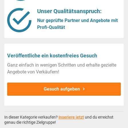
Unser Qualitätsanspruch:
Nur geprüfte Partner und Angebote mit
Profi-Qualität
Veröffentliche ein kostenfreies Gesuch
Ganz einfach in wenigen Schritten und erhalte gezielte
Angebote von Verkäufern!
Gesuch aufgeben
In dieser Kategorie verkaufen?
Inseriere jetzt
und du erreichst
genau die richtige Zielgruppe!