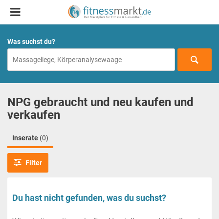
Was suchst du?
NPG gebraucht und neu kaufen und
verkaufen
Inserate
(0)
Filter
Du hast nicht gefunden, was du suchst?