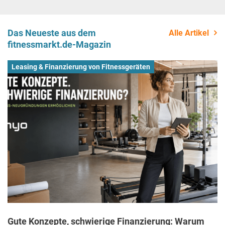
Das Neueste aus dem
Alle Artikel
fitnessmarkt.de-Magazin
Leasing & Finanzierung von Fitnessgeräten
Gute Konzepte, schwierige Finanzierung: Warum