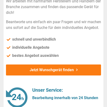
Wir arbeiten mit namhaften Herstellern und Händlern der
Branche zusammen und finden das passende Gerät für
dich!
Beantworte uns einfach ein paar Fragen und wir machen
uns sofort auf die Suche für dein individuelles Angebot.
schnell und unverbindlich
individuelle Angebote
bestes Angebot auswählen
Jetzt Wunschgerät finden
Unser Service:
Bearbeitung innerhalb von 24 Stunden