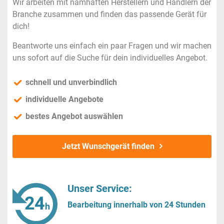
Wir arbeiten mit namhaften Herstellern und Händlern der
Branche zusammen und finden das passende Gerät für
dich!
Beantworte uns einfach ein paar Fragen und wir machen
uns sofort auf die Suche für dein individuelles Angebot.
schnell und unverbindlich
individuelle Angebote
bestes Angebot auswählen
Jetzt Wunschgerät finden
Unser Service:
Bearbeitung innerhalb von 24 Stunden