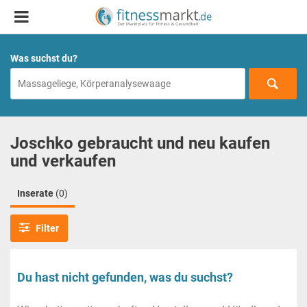
Was suchst du?
Joschko gebraucht und neu kaufen
und verkaufen
Inserate
(0)
Filter
Du hast nicht gefunden, was du suchst?