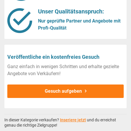
Unser Qualitätsanspruch:
Nur geprüfte Partner und Angebote mit
Profi-Qualität
Veröffentliche ein kostenfreies Gesuch
Ganz einfach in wenigen Schritten und erhalte gezielte
Angebote von Verkäufern!
Gesuch aufgeben
In dieser Kategorie verkaufen?
Inseriere jetzt
und du erreichst
genau die richtige Zielgruppe!