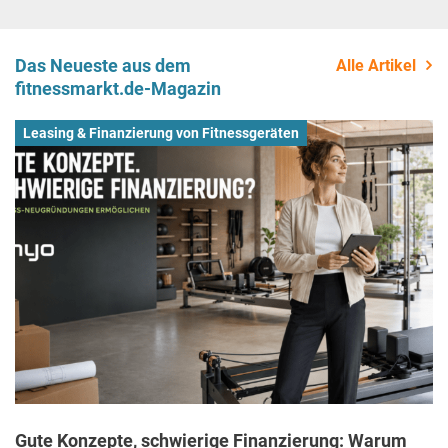
Das Neueste aus dem
Alle Artikel
fitnessmarkt.de-Magazin
Leasing & Finanzierung von Fitnessgeräten
Gute Konzepte, schwierige Finanzierung: Warum