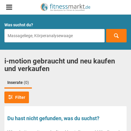
Was suchst du?
i-motion gebraucht und neu kaufen
und verkaufen
Inserate
(0)
Filter
Du hast nicht gefunden, was du suchst?