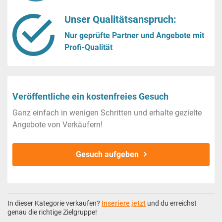
Unser Qualitätsanspruch:
Nur geprüfte Partner und Angebote mit
Profi-Qualität
Veröffentliche ein kostenfreies Gesuch
Ganz einfach in wenigen Schritten und erhalte gezielte
Angebote von Verkäufern!
Gesuch aufgeben
In dieser Kategorie verkaufen?
Inseriere jetzt
und du erreichst
genau die richtige Zielgruppe!