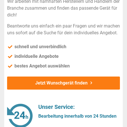
Wir arbeiten mit namhaften Herstellern und Händlern der
Branche zusammen und finden das passende Gerät für
dich!
Beantworte uns einfach ein paar Fragen und wir machen
uns sofort auf die Suche für dein individuelles Angebot.
schnell und unverbindlich
individuelle Angebote
bestes Angebot auswählen
Jetzt Wunschgerät finden
Unser Service:
Bearbeitung innerhalb von 24 Stunden