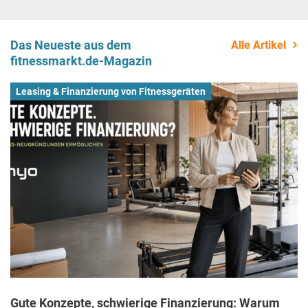
Das Neueste aus dem
Alle Artikel
fitnessmarkt.de-Magazin
Leasing & Finanzierung von Fitnessgeräten
Gute Konzepte, schwierige Finanzierung: Warum