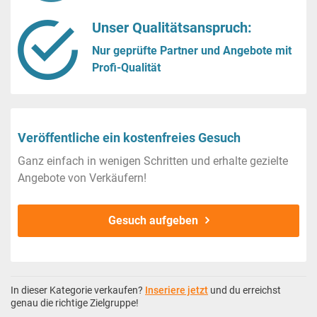
Unser Qualitätsanspruch:
Nur geprüfte Partner und Angebote mit
Profi-Qualität
Veröffentliche ein kostenfreies Gesuch
Ganz einfach in wenigen Schritten und erhalte gezielte
Angebote von Verkäufern!
Gesuch aufgeben
In dieser Kategorie verkaufen?
Inseriere jetzt
und du erreichst
genau die richtige Zielgruppe!