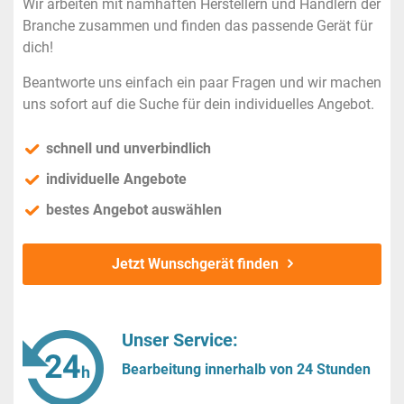
Wir arbeiten mit namhaften Herstellern und Händlern der
Branche zusammen und finden das passende Gerät für
dich!
Beantworte uns einfach ein paar Fragen und wir machen
uns sofort auf die Suche für dein individuelles Angebot.
schnell und unverbindlich
individuelle Angebote
bestes Angebot auswählen
Jetzt Wunschgerät finden
Unser Service:
Bearbeitung innerhalb von 24 Stunden