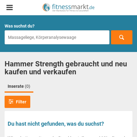
Was suchst du?
Hammer Strength gebraucht und neu
kaufen und verkaufen
Inserate
(0)
Filter
Du hast nicht gefunden, was du suchst?