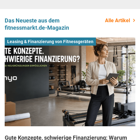
Das Neueste aus dem
Alle Artikel
fitnessmarkt.de-Magazin
Leasing & Finanzierung von Fitnessgeräten
Gute Konzepte, schwierige Finanzierung: Warum