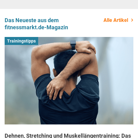
Das Neueste aus dem
Alle Artikel
fitnessmarkt.de-Magazin
Trainingstipps
Dehnen, Stretching und Muskellängentraining: Das