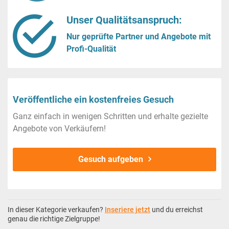
Unser Qualitätsanspruch:
Nur geprüfte Partner und Angebote mit
Profi-Qualität
Veröffentliche ein kostenfreies Gesuch
Ganz einfach in wenigen Schritten und erhalte gezielte
Angebote von Verkäufern!
Gesuch aufgeben
In dieser Kategorie verkaufen?
Inseriere jetzt
und du erreichst
genau die richtige Zielgruppe!