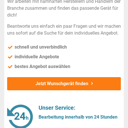
Wir arbeiten mit namhaften Herstellern und Händlern der
Branche zusammen und finden das passende Gerät für
dich!
Beantworte uns einfach ein paar Fragen und wir machen
uns sofort auf die Suche für dein individuelles Angebot.
schnell und unverbindlich
individuelle Angebote
bestes Angebot auswählen
Jetzt Wunschgerät finden
Unser Service:
Bearbeitung innerhalb von 24 Stunden