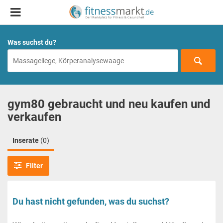
Was suchst du?
gym80 gebraucht und neu kaufen und
verkaufen
Inserate
(0)
Filter
Du hast nicht gefunden, was du suchst?