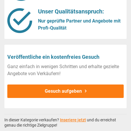
Unser Qualitätsanspruch:
Nur geprüfte Partner und Angebote mit
Profi-Qualität
Veröffentliche ein kostenfreies Gesuch
Ganz einfach in wenigen Schritten und erhalte gezielte
Angebote von Verkäufern!
Gesuch aufgeben
In dieser Kategorie verkaufen?
Inseriere jetzt
und du erreichst
genau die richtige Zielgruppe!