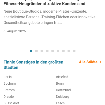
Fitness-Neugründer attraktive Kunden sind
Neue Boutique-Studios, moderne Pilates-Konzepte,
spezialisierte Personal-Training-Flächen oder innovative
Gesundheitsangebote bringen fris...
6. August 2026
Finnlo Sonstiges in den größten
Alle Städte
Städten
Berlin
Bielefeld
Bochum
Bonn
Bremen
Dortmund
Dresden
Duisburg
Düsseldorf
Essen