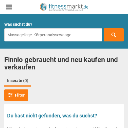
Was suchst du?
Finnlo gebraucht und neu kaufen und
verkaufen
Inserate
(0)
Filter
Du hast nicht gefunden, was du suchst?