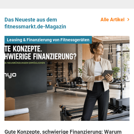
Das Neueste aus dem
Alle Artikel
fitnessmarkt.de-Magazin
Leasing & Finanzierung von Fitnessgeräten
Gute Konzepte, schwierige Finanzierung: Warum