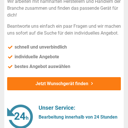
Wir arbeiten mit namhaften Herstellern und Händlern der
Branche zusammen und finden das passende Gerät für
dich!
Beantworte uns einfach ein paar Fragen und wir machen
uns sofort auf die Suche für dein individuelles Angebot.
schnell und unverbindlich
individuelle Angebote
bestes Angebot auswählen
Jetzt Wunschgerät finden
Unser Service:
Bearbeitung innerhalb von 24 Stunden