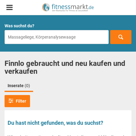
Was suchst du?
Finnlo gebraucht und neu kaufen und
verkaufen
Inserate
(0)
Filter
Du hast nicht gefunden, was du suchst?