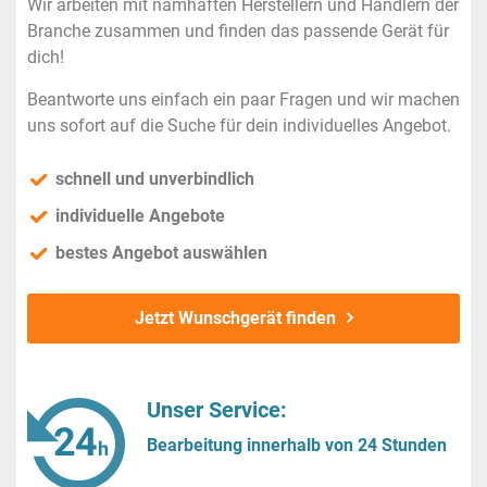
Wir arbeiten mit namhaften Herstellern und Händlern der
Branche zusammen und finden das passende Gerät für
dich!
Beantworte uns einfach ein paar Fragen und wir machen
uns sofort auf die Suche für dein individuelles Angebot.
schnell und unverbindlich
individuelle Angebote
bestes Angebot auswählen
Jetzt Wunschgerät finden
Unser Service:
Bearbeitung innerhalb von 24 Stunden