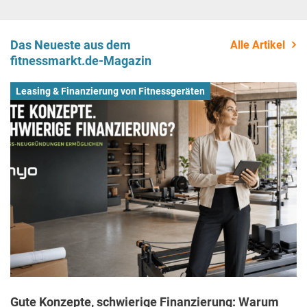
Das Neueste aus dem
Alle Artikel
fitnessmarkt.de-Magazin
Leasing & Finanzierung von Fitnessgeräten
Gute Konzepte, schwierige Finanzierung: Warum