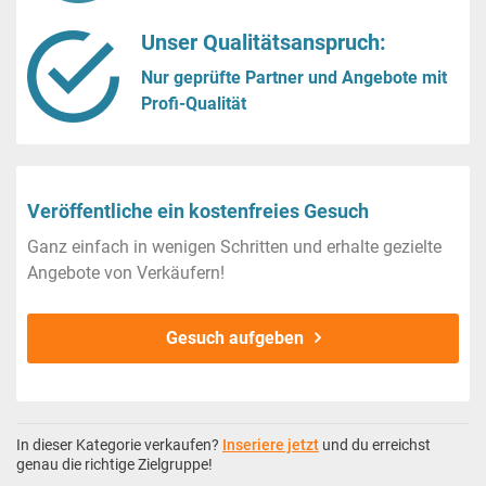
Unser Qualitätsanspruch:
Nur geprüfte Partner und Angebote mit
Profi-Qualität
Veröffentliche ein kostenfreies Gesuch
Ganz einfach in wenigen Schritten und erhalte gezielte
Angebote von Verkäufern!
Gesuch aufgeben
In dieser Kategorie verkaufen?
Inseriere jetzt
und du erreichst
genau die richtige Zielgruppe!