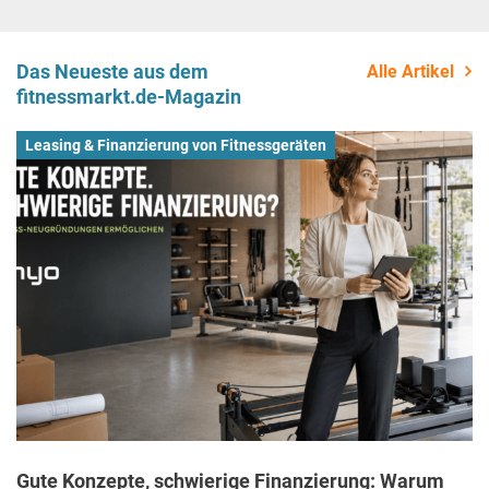
Das Neueste aus dem
Alle Artikel
fitnessmarkt.de-Magazin
Leasing & Finanzierung von Fitnessgeräten
Gute Konzepte, schwierige Finanzierung: Warum