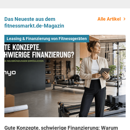
Das Neueste aus dem
Alle Artikel
fitnessmarkt.de-Magazin
Leasing & Finanzierung von Fitnessgeräten
Gute Konzepte, schwierige Finanzierung: Warum