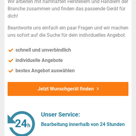
Wir arbeiten mit namhaften Herstellern und Händlern der
Branche zusammen und finden das passende Gerät für
dich!
Beantworte uns einfach ein paar Fragen und wir machen
uns sofort auf die Suche für dein individuelles Angebot.
schnell und unverbindlich
individuelle Angebote
bestes Angebot auswählen
Jetzt Wunschgerät finden
Unser Service:
Bearbeitung innerhalb von 24 Stunden