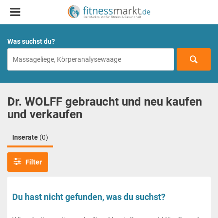
Was suchst du?
Dr. WOLFF gebraucht und neu kaufen
und verkaufen
Inserate
(0)
Filter
Du hast nicht gefunden, was du suchst?