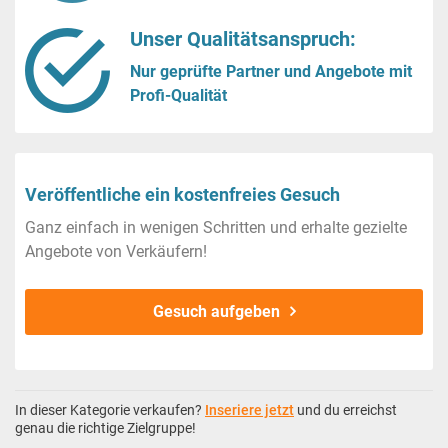
Unser Qualitätsanspruch:
Nur geprüfte Partner und Angebote mit
Profi-Qualität
Veröffentliche ein kostenfreies Gesuch
Ganz einfach in wenigen Schritten und erhalte gezielte
Angebote von Verkäufern!
Gesuch aufgeben
In dieser Kategorie verkaufen?
Inseriere jetzt
und du erreichst
genau die richtige Zielgruppe!