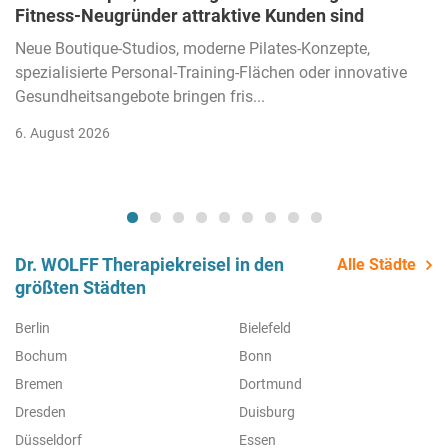
Fitness-Neugründer attraktive Kunden sind
Neue Boutique-Studios, moderne Pilates-Konzepte,
spezialisierte Personal-Training-Flächen oder innovative
Gesundheitsangebote bringen fris...
6. August 2026
Dr. WOLFF Therapiekreisel in den
Alle Städte
größten Städten
Berlin
Bielefeld
Bochum
Bonn
Bremen
Dortmund
Dresden
Duisburg
Düsseldorf
Essen