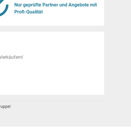
Nur geprüfte Partner und Angebote mit
Profi-Qualität
Verkäufern!
gruppe!