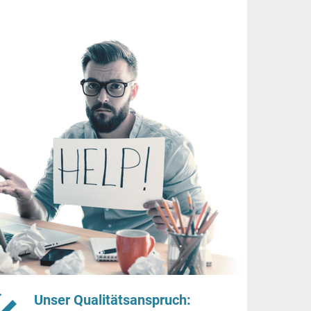
Unser Qualitätsanspruch: