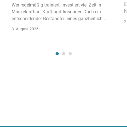
E
Wer regelmäßig trainiert, investiert viel Zeit in
h
Muskelaufbau, Kraft und Ausdauer. Doch ein
entscheidender Bestandteil eines ganzheitlich...
2
3. August 2026