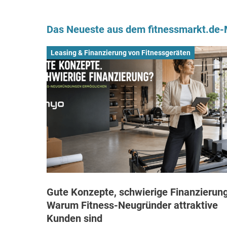
Das Neueste aus dem fitnessmarkt.de
Leasing & Finanzierung von Fitnessgeräten
Gute Konzepte, schwierige Finanzierung
Warum Fitness-Neugründer attraktive
Kunden sind