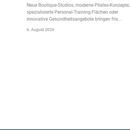
Neue Boutique-Studios, moderne Pilates-Konzepte,
spezialisierte Personal-Training-Flächen oder
innovative Gesundheitsangebote bringen fris...
6. August 2026