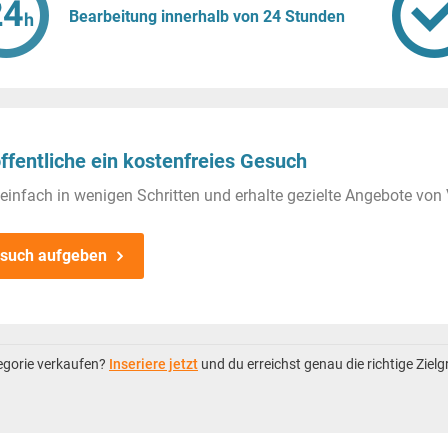
Bearbeitung innerhalb von 24 Stunden
ffentliche ein kostenfreies Gesuch
einfach in wenigen Schritten und erhalte gezielte Angebote von 
such aufgeben
tegorie verkaufen?
Inseriere jetzt
und du erreichst genau die richtige Ziel