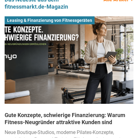
fitnessmarkt.de-Magazin
Leasing & Finanzierung von Fitnessgeräten
Gute Konzepte, schwierige Finanzierung: Warum
Fitness-Neugründer attraktive Kunden sind
Neue Boutique-Studios, moderne Pilates-Konzepte,