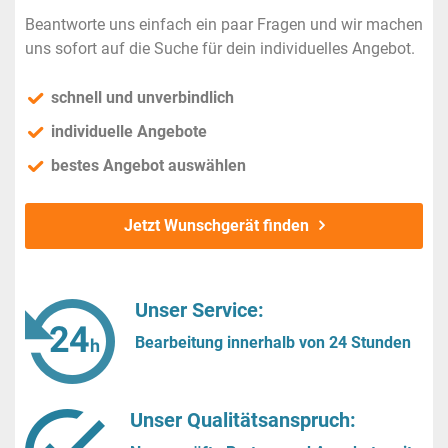
Beantworte uns einfach ein paar Fragen und wir machen
uns sofort auf die Suche für dein individuelles Angebot.
schnell und unverbindlich
individuelle Angebote
bestes Angebot auswählen
Jetzt Wunschgerät finden
Unser Service:
Bearbeitung innerhalb von 24 Stunden
Unser Qualitätsanspruch: