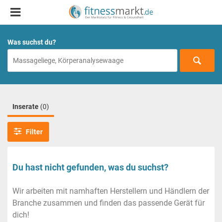
Was suchst du?
Inserate
(0)
Filter
Du hast nicht gefunden, was du suchst?
Wir arbeiten mit namhaften Herstellern und Händlern der
Branche zusammen und finden das passende Gerät für
dich!