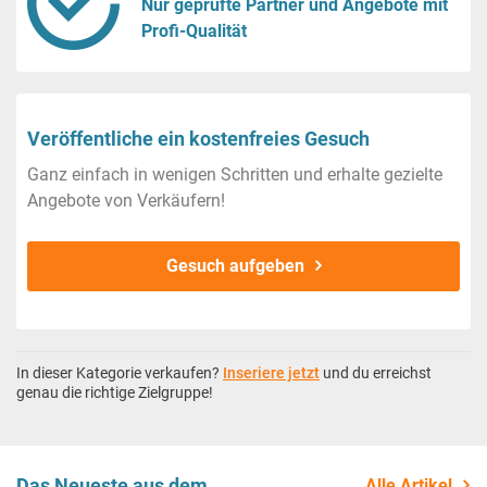
Nur geprüfte Partner und Angebote mit
Profi-Qualität
Veröffentliche ein kostenfreies Gesuch
Ganz einfach in wenigen Schritten und erhalte gezielte
Angebote von Verkäufern!
Gesuch aufgeben
In dieser Kategorie verkaufen?
Inseriere jetzt
und du erreichst
genau die richtige Zielgruppe!
Das Neueste aus dem
Alle Artikel