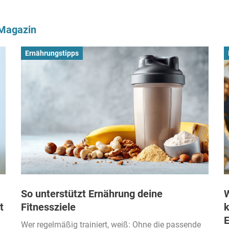
-Magazin
Ernährungstipps
So unterstützt Ernährung deine
W
t
Fitnessziele
k
Wer regelmäßig trainiert, weiß: Ohne die passende