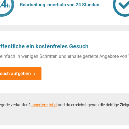
Bearbeitung innerhalb von 24 Stunden
ffentliche ein kostenfreies Gesuch
einfach in wenigen Schritten und erhalte gezielte Angebote von 
such aufgeben
tegorie verkaufen?
Inseriere jetzt
und du erreichst genau die richtige Ziel