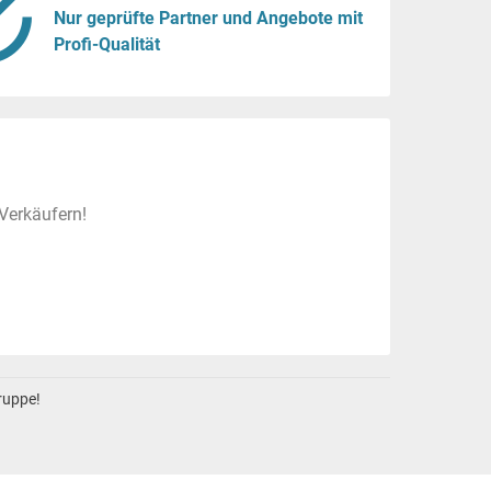
Nur geprüfte Partner und Angebote mit
Profi-Qualität
Verkäufern!
gruppe!