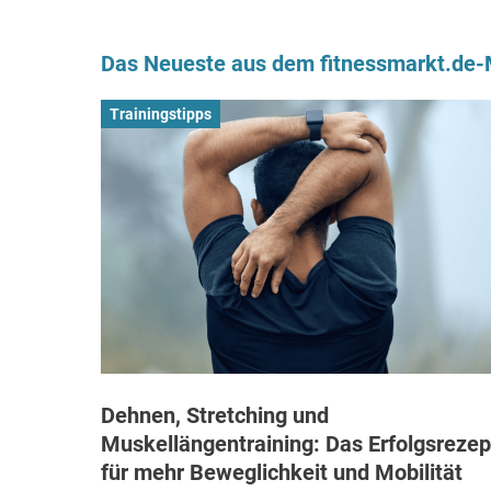
Das Neueste aus dem fitnessmarkt.de
Trainingstipps
Dehnen, Stretching und
Muskellängentraining: Das Erfolgsrezep
für mehr Beweglichkeit und Mobilität