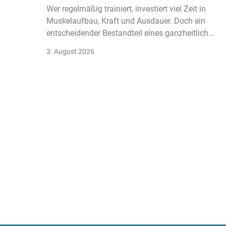
Wer regelmäßig trainiert, investiert viel Zeit in
Muskelaufbau, Kraft und Ausdauer. Doch ein
entscheidender Bestandteil eines ganzheitlich...
3. August 2026