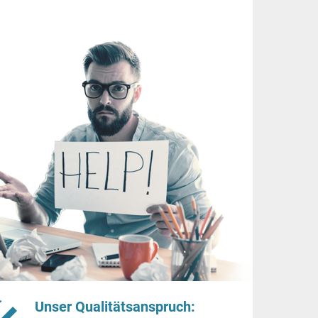
Unser Qualitätsanspruch: