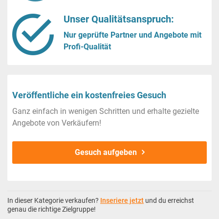
Unser Qualitätsanspruch:
Nur geprüfte Partner und Angebote mit
Profi-Qualität
Veröffentliche ein kostenfreies Gesuch
Ganz einfach in wenigen Schritten und erhalte gezielte
Angebote von Verkäufern!
Gesuch aufgeben
In dieser Kategorie verkaufen?
Inseriere jetzt
und du erreichst
genau die richtige Zielgruppe!