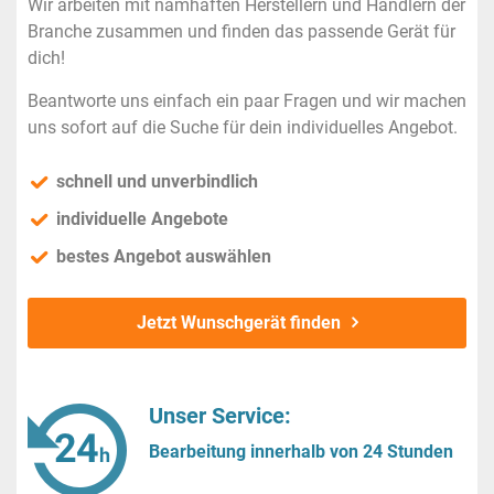
Wir arbeiten mit namhaften Herstellern und Händlern der
Branche zusammen und finden das passende Gerät für
dich!
Beantworte uns einfach ein paar Fragen und wir machen
uns sofort auf die Suche für dein individuelles Angebot.
schnell und unverbindlich
individuelle Angebote
bestes Angebot auswählen
Jetzt Wunschgerät finden
Unser Service:
Bearbeitung innerhalb von 24 Stunden