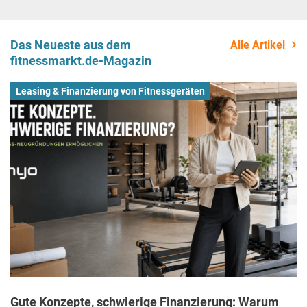
Das Neueste aus dem
Alle Artikel
fitnessmarkt.de-Magazin
Leasing & Finanzierung von Fitnessgeräten
Gute Konzepte, schwierige Finanzierung: Warum