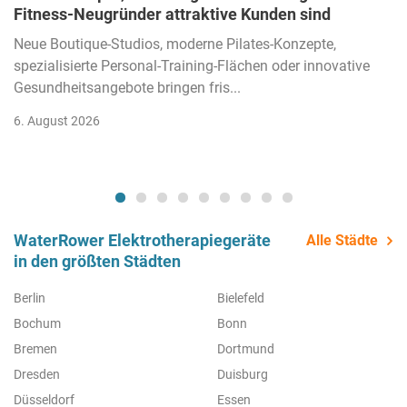
Fitness-Neugründer attraktive Kunden sind
Neue Boutique-Studios, moderne Pilates-Konzepte,
spezialisierte Personal-Training-Flächen oder innovative
Gesundheitsangebote bringen fris...
6. August 2026
WaterRower Elektrotherapiegeräte
Alle Städte
in den größten Städten
Berlin
Bielefeld
Bochum
Bonn
Bremen
Dortmund
Dresden
Duisburg
Düsseldorf
Essen