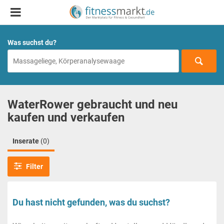
Was suchst du?
WaterRower gebraucht und neu
kaufen und verkaufen
Inserate
(0)
Filter
Du hast nicht gefunden, was du suchst?