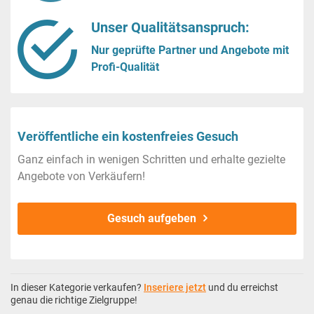
Unser Qualitätsanspruch:
Nur geprüfte Partner und Angebote mit
Profi-Qualität
Veröffentliche ein kostenfreies Gesuch
Ganz einfach in wenigen Schritten und erhalte gezielte
Angebote von Verkäufern!
Gesuch aufgeben
In dieser Kategorie verkaufen?
Inseriere jetzt
und du erreichst
genau die richtige Zielgruppe!