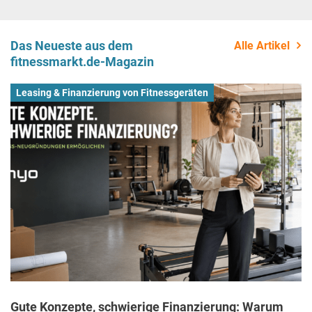
Das Neueste aus dem
Alle Artikel
fitnessmarkt.de-Magazin
Leasing & Finanzierung von Fitnessgeräten
Gute Konzepte, schwierige Finanzierung: Warum