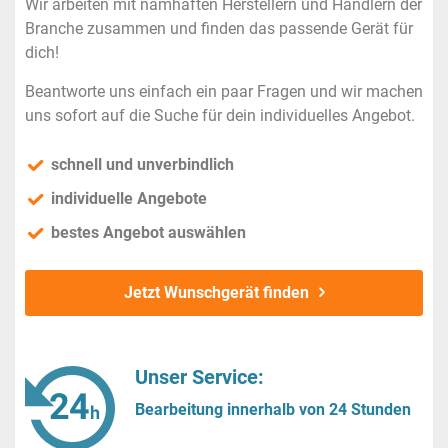
Wir arbeiten mit namhaften Herstellern und Händlern der
Branche zusammen und finden das passende Gerät für
dich!
Beantworte uns einfach ein paar Fragen und wir machen
uns sofort auf die Suche für dein individuelles Angebot.
schnell und unverbindlich
individuelle Angebote
bestes Angebot auswählen
Jetzt Wunschgerät finden
Unser Service:
Bearbeitung innerhalb von 24 Stunden