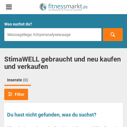
Was suchst du?
StimaWELL gebraucht und neu kaufen
und verkaufen
Inserate
(0)
Filter
Du hast nicht gefunden, was du suchst?