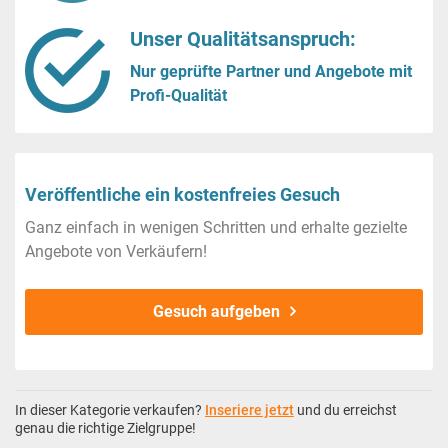
Unser Qualitätsanspruch:
Nur geprüfte Partner und Angebote mit
Profi-Qualität
Veröffentliche ein kostenfreies Gesuch
Ganz einfach in wenigen Schritten und erhalte gezielte
Angebote von Verkäufern!
Gesuch aufgeben
In dieser Kategorie verkaufen?
Inseriere jetzt
und du erreichst
genau die richtige Zielgruppe!