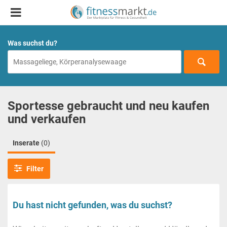
Was suchst du?
Sportesse gebraucht und neu kaufen
und verkaufen
Inserate
(0)
Filter
Du hast nicht gefunden, was du suchst?