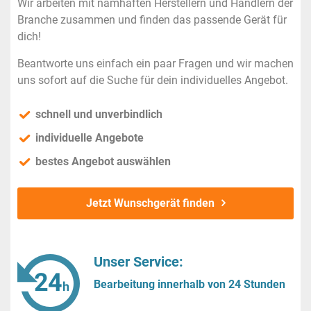
Wir arbeiten mit namhaften Herstellern und Händlern der
Branche zusammen und finden das passende Gerät für
dich!
Beantworte uns einfach ein paar Fragen und wir machen
uns sofort auf die Suche für dein individuelles Angebot.
schnell und unverbindlich
individuelle Angebote
bestes Angebot auswählen
Jetzt Wunschgerät finden
Unser Service:
Bearbeitung innerhalb von 24 Stunden