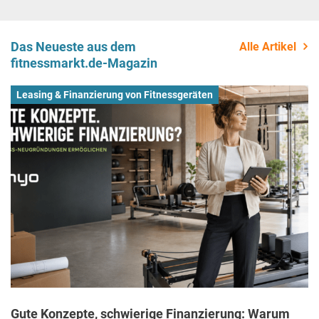
Das Neueste aus dem
Alle Artikel
fitnessmarkt.de-Magazin
Leasing & Finanzierung von Fitnessgeräten
Gute Konzepte, schwierige Finanzierung: Warum