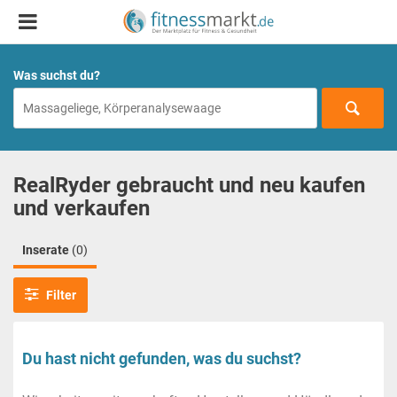
Was suchst du?
RealRyder gebraucht und neu kaufen
und verkaufen
Inserate
(0)
Filter
Du hast nicht gefunden, was du suchst?