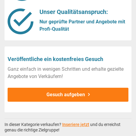
Unser Qualitätsanspruch:
Nur geprüfte Partner und Angebote mit
Profi-Qualität
Veröffentliche ein kostenfreies Gesuch
Ganz einfach in wenigen Schritten und erhalte gezielte
Angebote von Verkäufern!
Gesuch aufgeben
In dieser Kategorie verkaufen?
Inseriere jetzt
und du erreichst
genau die richtige Zielgruppe!