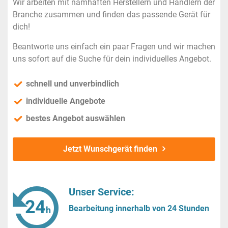
Wir arbeiten mit namhaften Herstellern und Händlern der
Branche zusammen und finden das passende Gerät für
dich!
Beantworte uns einfach ein paar Fragen und wir machen
uns sofort auf die Suche für dein individuelles Angebot.
schnell und unverbindlich
individuelle Angebote
bestes Angebot auswählen
Jetzt Wunschgerät finden
Unser Service:
Bearbeitung innerhalb von 24 Stunden