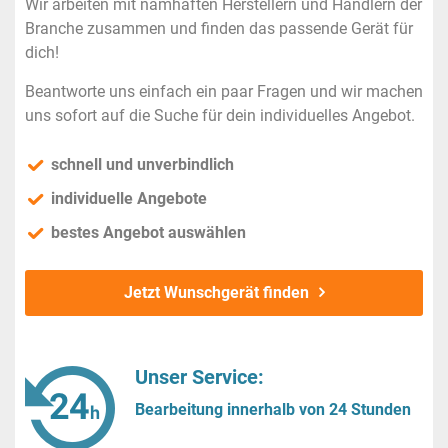
Wir arbeiten mit namhaften Herstellern und Händlern der
Branche zusammen und finden das passende Gerät für
dich!
Beantworte uns einfach ein paar Fragen und wir machen
uns sofort auf die Suche für dein individuelles Angebot.
schnell und unverbindlich
individuelle Angebote
bestes Angebot auswählen
Jetzt Wunschgerät finden
Unser Service:
Bearbeitung innerhalb von 24 Stunden