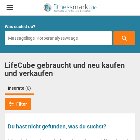
Was suchst du?
LifeCube gebraucht und neu kaufen
und verkaufen
Inserate
(0)
Filter
Du hast nicht gefunden, was du suchst?