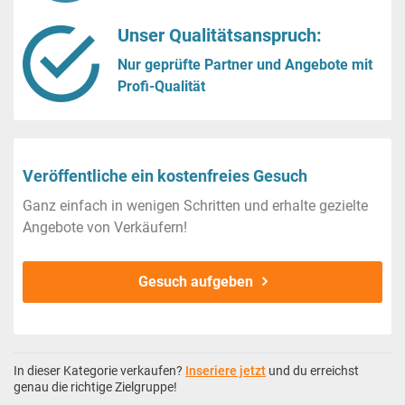
Unser Qualitätsanspruch:
Nur geprüfte Partner und Angebote mit
Profi-Qualität
Veröffentliche ein kostenfreies Gesuch
Ganz einfach in wenigen Schritten und erhalte gezielte
Angebote von Verkäufern!
Gesuch aufgeben
In dieser Kategorie verkaufen?
Inseriere jetzt
und du erreichst
genau die richtige Zielgruppe!