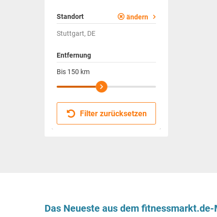
Standort
ändern
Stuttgart, DE
Entfernung
Bis
150
km
Filter zurücksetzen
Das Neueste aus dem fitnessmarkt.de