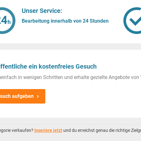
Unser Service:
Bearbeitung innerhalb von 24 Stunden
ffentliche ein kostenfreies Gesuch
einfach in wenigen Schritten und erhalte gezielte Angebote von 
such aufgeben
tegorie verkaufen?
Inseriere jetzt
und du erreichst genau die richtige Ziel