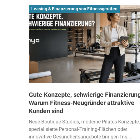
Leasing & Finanzierung von Fitnessgeräten
Gute Konzepte, schwierige Finanzierung
Warum Fitness-Neugründer attraktive
Kunden sind
Neue Boutique-Studios, moderne Pilates-Konzepte,
spezialisierte Personal-Training-Flächen oder
innovative Gesundheitsangebote bringen fris...