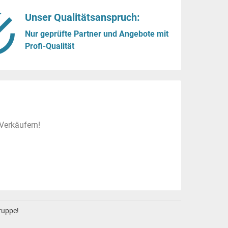
Unser Qualitätsanspruch:
Nur geprüfte Partner und Angebote mit
Profi-Qualität
Verkäufern!
gruppe!