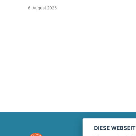
6. August 2026
DIESE WEBSEI
Marktplatz