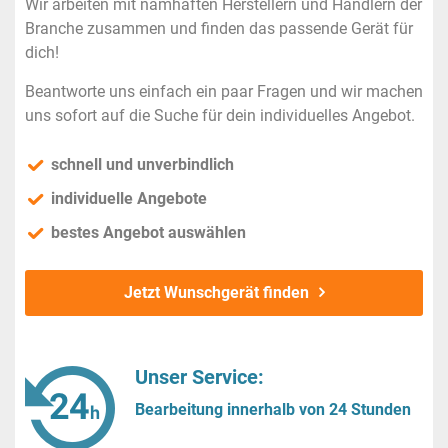
Wir arbeiten mit namhaften Herstellern und Händlern der
Branche zusammen und finden das passende Gerät für
dich!
Beantworte uns einfach ein paar Fragen und wir machen
uns sofort auf die Suche für dein individuelles Angebot.
schnell und unverbindlich
individuelle Angebote
bestes Angebot auswählen
Jetzt Wunschgerät finden
Unser Service:
Bearbeitung innerhalb von 24 Stunden