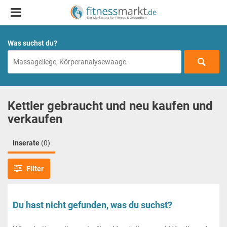
Was suchst du?
Kettler gebraucht und neu kaufen und
verkaufen
Inserate
(0)
Filter
Du hast nicht gefunden, was du suchst?