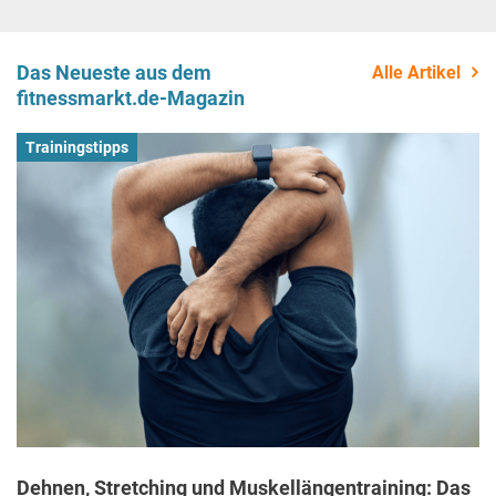
Das Neueste aus dem
Alle Artikel
fitnessmarkt.de-Magazin
Trainingstipps
Dehnen, Stretching und Muskellängentraining: Das