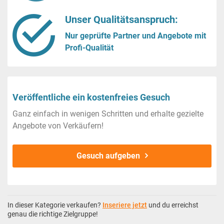
Unser Qualitätsanspruch:
Nur geprüfte Partner und Angebote mit
Profi-Qualität
Veröffentliche ein kostenfreies Gesuch
Ganz einfach in wenigen Schritten und erhalte gezielte
Angebote von Verkäufern!
Gesuch aufgeben
In dieser Kategorie verkaufen?
Inseriere jetzt
und du erreichst
genau die richtige Zielgruppe!