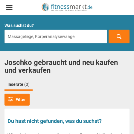
Was suchst du?
Joschko gebraucht und neu kaufen
und verkaufen
Inserate
(0)
Filter
Du hast nicht gefunden, was du suchst?