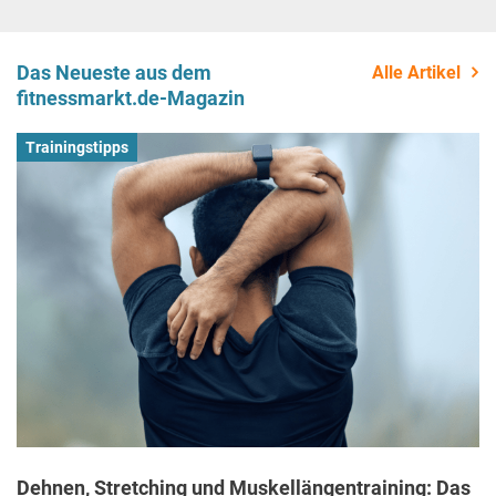
Das Neueste aus dem
Alle Artikel
fitnessmarkt.de-Magazin
Trainingstipps
Dehnen, Stretching und Muskellängentraining: Das