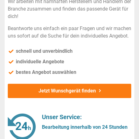
Wir arbeiten mit namhaften Herstellern und Händlern der
Branche zusammen und finden das passende Gerät für
dich!
Beantworte uns einfach ein paar Fragen und wir machen
uns sofort auf die Suche für dein individuelles Angebot.
schnell und unverbindlich
individuelle Angebote
bestes Angebot auswählen
Jetzt Wunschgerät finden
Unser Service:
Bearbeitung innerhalb von 24 Stunden