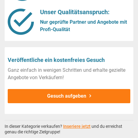
Unser Qualitätsanspruch:
Nur geprüfte Partner und Angebote mit
Profi-Qualität
Veröffentliche ein kostenfreies Gesuch
Ganz einfach in wenigen Schritten und erhalte gezielte
Angebote von Verkäufern!
Gesuch aufgeben
In dieser Kategorie verkaufen?
Inseriere jetzt
und du erreichst
genau die richtige Zielgruppe!