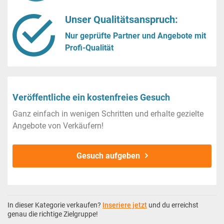
Unser Qualitätsanspruch:
Nur geprüfte Partner und Angebote mit
Profi-Qualität
Veröffentliche ein kostenfreies Gesuch
Ganz einfach in wenigen Schritten und erhalte gezielte
Angebote von Verkäufern!
Gesuch aufgeben
In dieser Kategorie verkaufen?
Inseriere jetzt
und du erreichst
genau die richtige Zielgruppe!