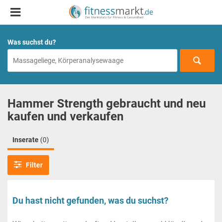
Was suchst du?
Hammer Strength gebraucht und neu
kaufen und verkaufen
Inserate
(0)
Filter
Du hast nicht gefunden, was du suchst?