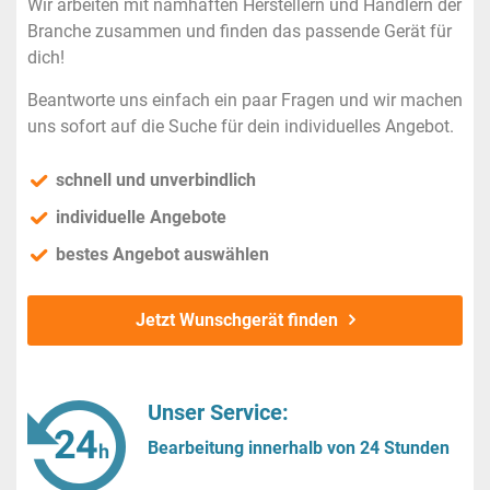
Wir arbeiten mit namhaften Herstellern und Händlern der
Branche zusammen und finden das passende Gerät für
dich!
Beantworte uns einfach ein paar Fragen und wir machen
uns sofort auf die Suche für dein individuelles Angebot.
schnell und unverbindlich
individuelle Angebote
bestes Angebot auswählen
Jetzt Wunschgerät finden
Unser Service:
Bearbeitung innerhalb von 24 Stunden