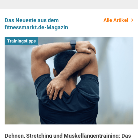
Das Neueste aus dem
Alle Artikel
fitnessmarkt.de-Magazin
Trainingstipps
Dehnen, Stretching und Muskellängentraining: Das