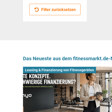
Filter zurücksetzen
Das Neueste aus dem fitnessmarkt.de
Leasing & Finanzierung von Fitnessgeräten