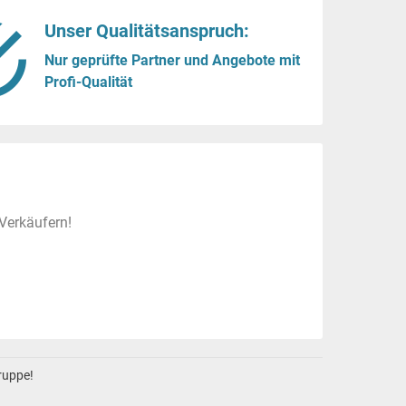
Unser Qualitätsanspruch:
Nur geprüfte Partner und Angebote mit
Profi-Qualität
Verkäufern!
gruppe!