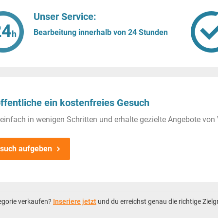
Unser Service:
Bearbeitung innerhalb von 24 Stunden
ffentliche ein kostenfreies Gesuch
einfach in wenigen Schritten und erhalte gezielte Angebote von 
such aufgeben
tegorie verkaufen?
Inseriere jetzt
und du erreichst genau die richtige Ziel