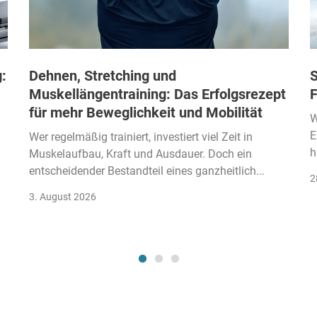
:
Dehnen, Stretching und
S
Muskellängentraining: Das Erfolgsrezept
F
für mehr Beweglichkeit und Mobilität
W
E
Wer regelmäßig trainiert, investiert viel Zeit in
h
Muskelaufbau, Kraft und Ausdauer. Doch ein
entscheidender Bestandteil eines ganzheitlich...
2
3. August 2026