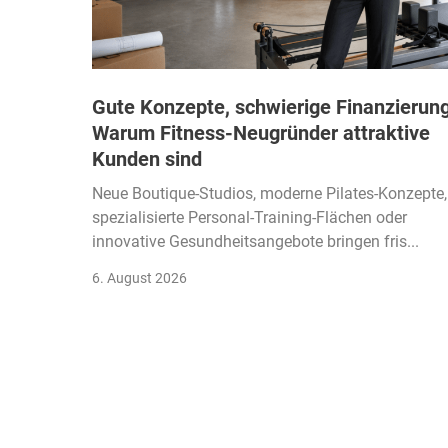
Gute Konzepte, schwierige Finanzierung
Warum Fitness-Neugründer attraktive
Kunden sind
Neue Boutique-Studios, moderne Pilates-Konzepte,
spezialisierte Personal-Training-Flächen oder
innovative Gesundheitsangebote bringen fris...
6. August 2026