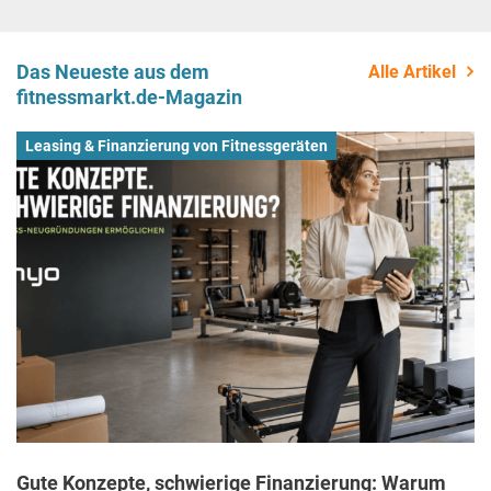
Das Neueste aus dem
Alle Artikel
fitnessmarkt.de-Magazin
Leasing & Finanzierung von Fitnessgeräten
Gute Konzepte, schwierige Finanzierung: Warum