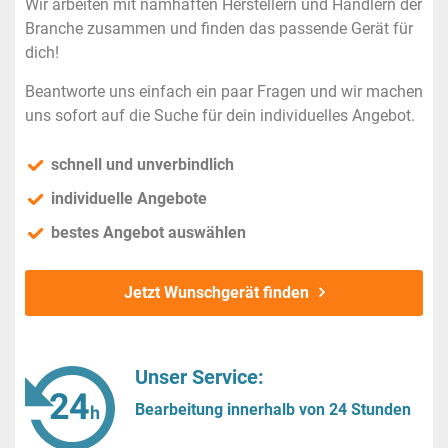
Wir arbeiten mit namhaften Herstellern und Händlern der
Branche zusammen und finden das passende Gerät für
dich!
Beantworte uns einfach ein paar Fragen und wir machen
uns sofort auf die Suche für dein individuelles Angebot.
schnell und unverbindlich
individuelle Angebote
bestes Angebot auswählen
Jetzt Wunschgerät finden
Unser Service:
Bearbeitung innerhalb von 24 Stunden