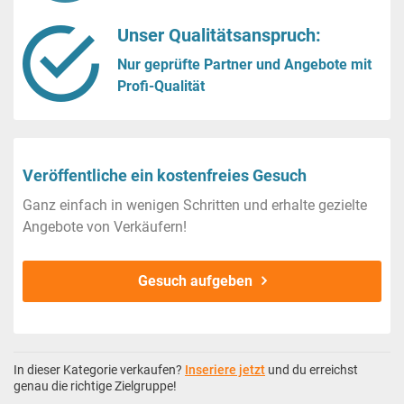
Unser Qualitätsanspruch:
Nur geprüfte Partner und Angebote mit
Profi-Qualität
Veröffentliche ein kostenfreies Gesuch
Ganz einfach in wenigen Schritten und erhalte gezielte
Angebote von Verkäufern!
Gesuch aufgeben
In dieser Kategorie verkaufen?
Inseriere jetzt
und du erreichst
genau die richtige Zielgruppe!