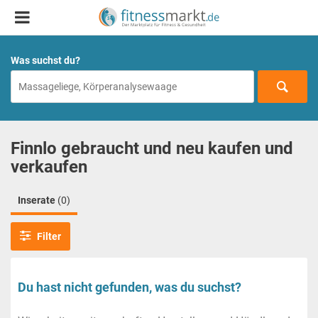
Was suchst du?
Finnlo gebraucht und neu kaufen und
verkaufen
Inserate
(0)
Filter
Du hast nicht gefunden, was du suchst?