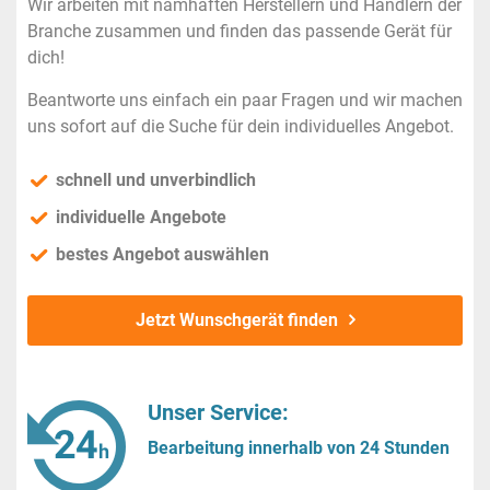
Wir arbeiten mit namhaften Herstellern und Händlern der
Branche zusammen und finden das passende Gerät für
dich!
Beantworte uns einfach ein paar Fragen und wir machen
uns sofort auf die Suche für dein individuelles Angebot.
schnell und unverbindlich
individuelle Angebote
bestes Angebot auswählen
Jetzt Wunschgerät finden
Unser Service:
Bearbeitung innerhalb von 24 Stunden