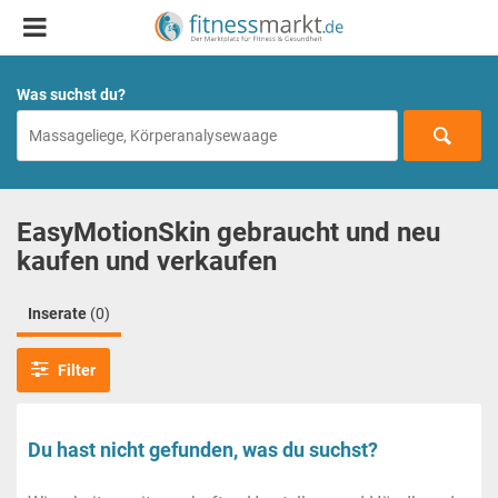
Was suchst du?
EasyMotionSkin gebraucht und neu
kaufen und verkaufen
Inserate
(0)
Filter
Du hast nicht gefunden, was du suchst?