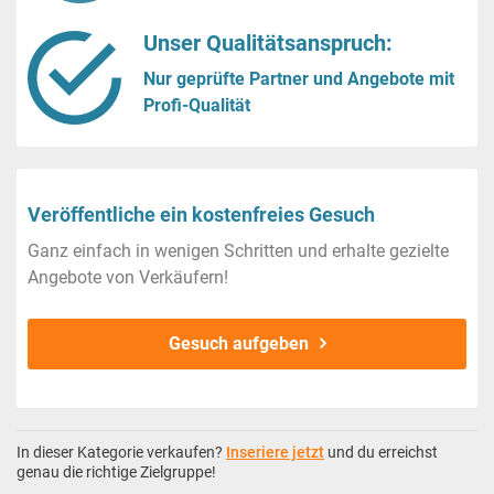
Unser Qualitätsanspruch:
Nur geprüfte Partner und Angebote mit
Profi-Qualität
Veröffentliche ein kostenfreies Gesuch
Ganz einfach in wenigen Schritten und erhalte gezielte
Angebote von Verkäufern!
Gesuch aufgeben
In dieser Kategorie verkaufen?
Inseriere jetzt
und du erreichst
genau die richtige Zielgruppe!