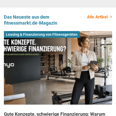
Das Neueste aus dem
Alle Artikel
fitnessmarkt.de-Magazin
Leasing & Finanzierung von Fitnessgeräten
Gute Konzepte, schwierige Finanzierung: Warum