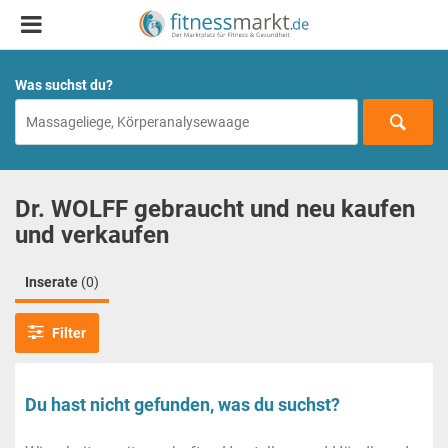
Was suchst du?
Dr. WOLFF gebraucht und neu kaufen
und verkaufen
Inserate
(0)
Filter
Du hast nicht gefunden, was du suchst?