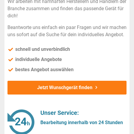
Wir arbeiten mit namhaften Herstellern und Händlern der
Branche zusammen und finden das passende Gerät für
dich!
Beantworte uns einfach ein paar Fragen und wir machen
uns sofort auf die Suche für dein individuelles Angebot.
schnell und unverbindlich
individuelle Angebote
bestes Angebot auswählen
Jetzt Wunschgerät finden
Unser Service:
Bearbeitung innerhalb von 24 Stunden