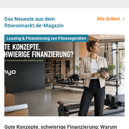
Das Neueste aus dem
Alle Artikel
fitnessmarkt.de-Magazin
Leasing & Finanzierung von Fitnessgeräten
Gute Konzepte, schwierige Finanzierung: Warum