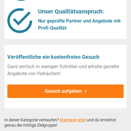
Unser Qualitätsanspruch:
Nur geprüfte Partner und Angebote mit
Profi-Qualität
Veröffentliche ein kostenfreies Gesuch
Ganz einfach in wenigen Schritten und erhalte gezielte
Angebote von Verkäufern!
Gesuch aufgeben
In dieser Kategorie verkaufen?
Inseriere jetzt
und du erreichst
genau die richtige Zielgruppe!