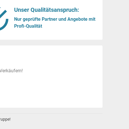
Unser Qualitätsanspruch:
Nur geprüfte Partner und Angebote mit
Profi-Qualität
Verkäufern!
gruppe!