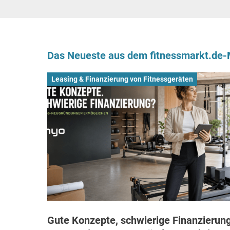
Das Neueste aus dem fitnessmarkt.de
Leasing & Finanzierung von Fitnessgeräten
Gute Konzepte, schwierige Finanzierung