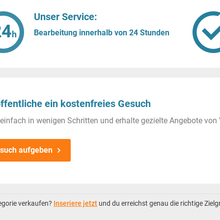
Unser Service:
Bearbeitung innerhalb von 24 Stunden
ffentliche ein kostenfreies Gesuch
einfach in wenigen Schritten und erhalte gezielte Angebote von 
such aufgeben
tegorie verkaufen?
Inseriere jetzt
und du erreichst genau die richtige Ziel