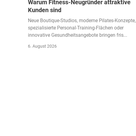
Warum Fitness-Neugründer attraktive
Kunden sind
Neue Boutique-Studios, moderne Pilates-Konzepte,
spezialisierte Personal-Training-Flächen oder
innovative Gesundheitsangebote bringen fris...
6. August 2026