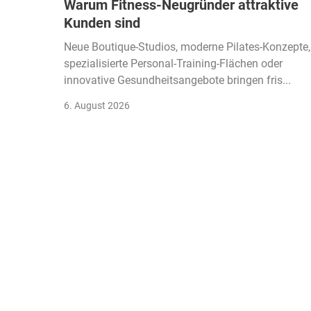
Warum Fitness-Neugründer attraktive
Kunden sind
Neue Boutique-Studios, moderne Pilates-Konzepte,
spezialisierte Personal-Training-Flächen oder
innovative Gesundheitsangebote bringen fris...
6. August 2026