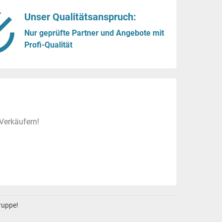
Unser Qualitätsanspruch:
Nur geprüfte Partner und Angebote mit
Profi-Qualität
Verkäufern!
gruppe!