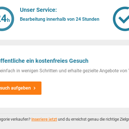
Unser Service:
Bearbeitung innerhalb von 24 Stunden
ffentliche ein kostenfreies Gesuch
einfach in wenigen Schritten und erhalte gezielte Angebote von 
such aufgeben
tegorie verkaufen?
Inseriere jetzt
und du erreichst genau die richtige Ziel