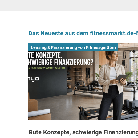
Das Neueste aus dem fitnessmarkt.de
Leasing & Finanzierung von Fitnessgeräten
Gute Konzepte, schwierige Finanzierung