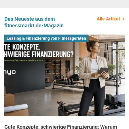
Das Neueste aus dem
Alle Artikel
fitnessmarkt.de-Magazin
Leasing & Finanzierung von Fitnessgeräten
Gute Konzepte, schwierige Finanzierung: Warum