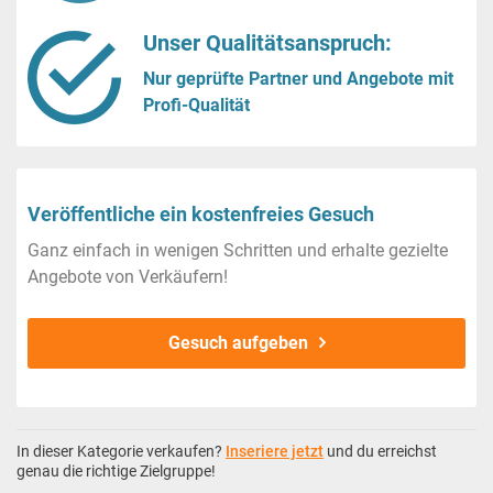
Unser Qualitätsanspruch:
Nur geprüfte Partner und Angebote mit
Profi-Qualität
Veröffentliche ein kostenfreies Gesuch
Ganz einfach in wenigen Schritten und erhalte gezielte
Angebote von Verkäufern!
Gesuch aufgeben
In dieser Kategorie verkaufen?
Inseriere jetzt
und du erreichst
genau die richtige Zielgruppe!