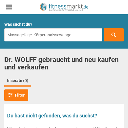
Was suchst du?
Dr. WOLFF gebraucht und neu kaufen
und verkaufen
Inserate
(0)
Filter
Du hast nicht gefunden, was du suchst?