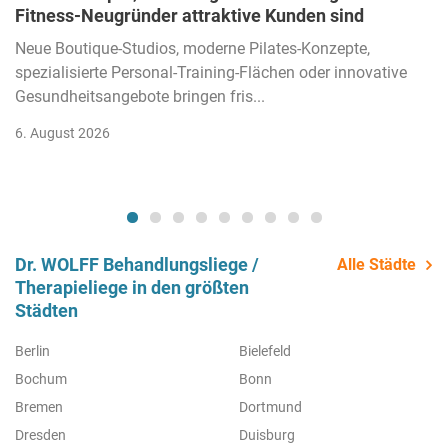
Fitness-Neugründer attraktive Kunden sind
Neue Boutique-Studios, moderne Pilates-Konzepte,
spezialisierte Personal-Training-Flächen oder innovative
Gesundheitsangebote bringen fris...
6. August 2026
Dr. WOLFF Behandlungsliege /
Alle Städte
Therapieliege in den größten
Städten
Berlin
Bielefeld
Bochum
Bonn
Bremen
Dortmund
Dresden
Duisburg