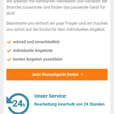
Wir arbeiten mit namhaften Herstellern und Händlern der
Branche zusammen und finden das passende Gerät für
dich!
Beantworte uns einfach ein paar Fragen und wir machen
uns sofort auf die Suche für dein individuelles Angebot.
schnell und unverbindlich
individuelle Angebote
bestes Angebot auswählen
Jetzt Wunschgerät finden
Unser Service:
Bearbeitung innerhalb von 24 Stunden