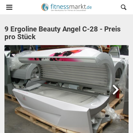
9 Ergoline Beauty Angel C-28 - Preis
pro Stück
