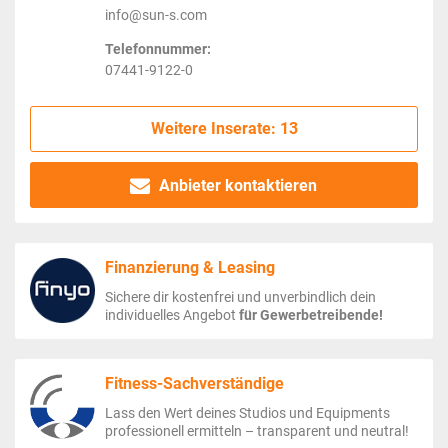
info@sun-s.com
Telefonnummer:
07441-9122-0
Weitere Inserate: 13
Anbieter kontaktieren
Finanzierung & Leasing
Sichere dir kostenfrei und unverbindlich dein
individuelles Angebot
für Gewerbetreibende!
Fitness-Sachverständige
Lass den Wert deines Studios und Equipments
professionell ermitteln – transparent und neutral!