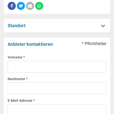
Standort
* Pflichtfelder
Anbieter kontaktieren
Vorname *
Nachname *
E-Mail-Adresse *