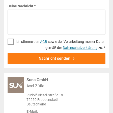
Deine Nachricht *
Ich stimme den
AGB
sowie der Verarbeitung meiner Daten
gemäß der
Datenschutzerklärung
zu. *
Nachricht senden
Suns GmbH
Axel Züfle
Rudolf-Diesel-Straße 19
72250 Freudenstadt
Deutschland
E-Mail: