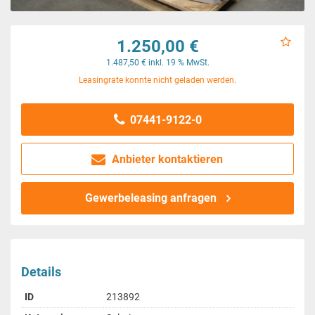
1.250,00 €
1.487,50 € inkl. 19 % MwSt.
Leasingrate konnte nicht geladen werden.
07441-9122-0
Anbieter kontaktieren
Gewerbeleasing anfragen
Details
ID
213892