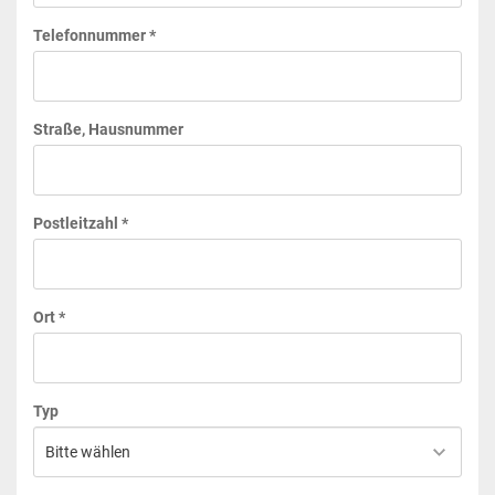
Telefonnummer *
Straße, Hausnummer
Postleitzahl *
Ort *
Typ