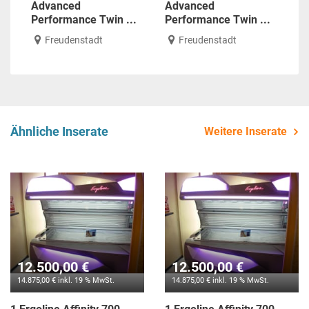
Advanced
Advanced
Performance Twin ...
Performance Twin ...
Freudenstadt
Freudenstadt
Ähnliche Inserate
Weitere Inserate
12.500,00 €
12.500,00 €
14.875,00 € inkl. 19 % MwSt.
14.875,00 € inkl. 19 % MwSt.