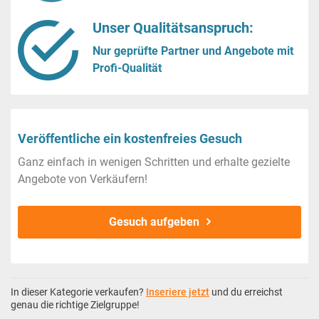
Unser Qualitätsanspruch:
Nur geprüfte Partner und Angebote mit
Profi-Qualität
Veröffentliche ein kostenfreies Gesuch
Ganz einfach in wenigen Schritten und erhalte gezielte
Angebote von Verkäufern!
Gesuch aufgeben
In dieser Kategorie verkaufen?
Inseriere jetzt
und du erreichst
genau die richtige Zielgruppe!