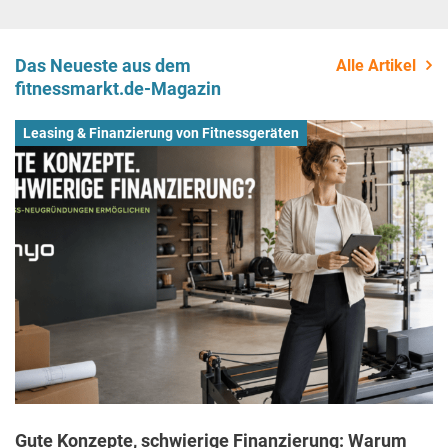
Das Neueste aus dem
Alle Artikel
fitnessmarkt.de-Magazin
Leasing & Finanzierung von Fitnessgeräten
Gute Konzepte, schwierige Finanzierung: Warum