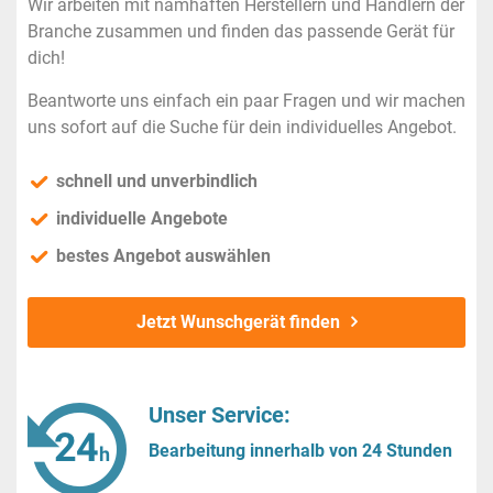
Wir arbeiten mit namhaften Herstellern und Händlern der
Branche zusammen und finden das passende Gerät für
dich!
Beantworte uns einfach ein paar Fragen und wir machen
uns sofort auf die Suche für dein individuelles Angebot.
schnell und unverbindlich
individuelle Angebote
bestes Angebot auswählen
Jetzt Wunschgerät finden
Unser Service:
Bearbeitung innerhalb von 24 Stunden