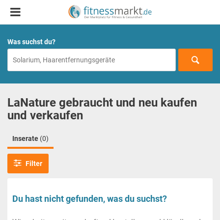
Was suchst du?
LaNature gebraucht und neu kaufen
und verkaufen
Inserate
(0)
Filter
Du hast nicht gefunden, was du suchst?