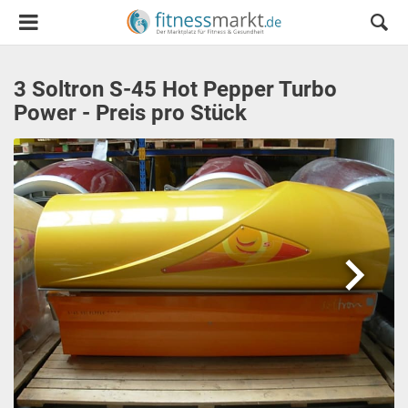
3 Soltron S-45 Hot Pepper Turbo
Power - Preis pro Stück
