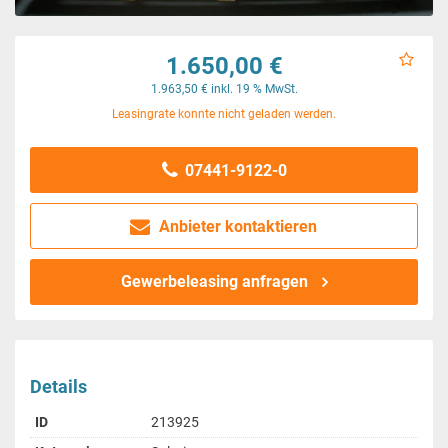
1.650,00 €
1.963,50 € inkl. 19 % MwSt.
Leasingrate konnte nicht geladen werden.
07441-9122-0
Anbieter kontaktieren
Gewerbeleasing anfragen
Details
ID
213925