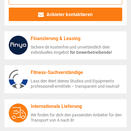
Anbieter kontaktieren
Finanzierung & Leasing
Sichere dir kostenfrei und unverbindlich dein
individuelles Angebot
für Gewerbetreibende!
Fitness-Sachverständige
Lass den Wert deines Studios und Equipments
professionell ermitteln – transparent und neutral!
Internationale Lieferung
Wir finden für dich den passenden Anbieter für den
Transport von A nach B!