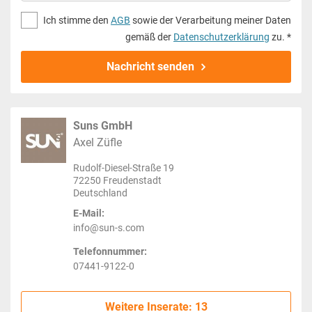
Ich stimme den
AGB
sowie der Verarbeitung meiner Daten
gemäß der
Datenschutzerklärung
zu. *
Nachricht senden
Suns GmbH
Axel Züfle
Rudolf-Diesel-Straße 19
72250 Freudenstadt
Deutschland
E-Mail:
info@sun-s.com
Telefonnummer:
07441-9122-0
Weitere Inserate: 13