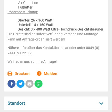
Air Condition
Fußlüfter
Röhrenbestückung:
Oberteil: 26 x 160 Watt
Unterteil: 14 x 160 Watt
Gesicht: 3 x 400 Watt Ultra-Hochdruck-Gesichtsbräuner
Die Geräte sind ab sofort verfügbar! Versand und Montage
kann auf Anfrage organisiert werden!
Nähere Infos über das Kontaktformular oder unter 0049 (0)
7441- 91 22 -17.
Wir freuen uns auf Ihre Anfrage!
Drucken
Melden
Standort