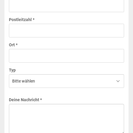
Postleitzahl *
Ort *
Typ
Deine Nachricht *