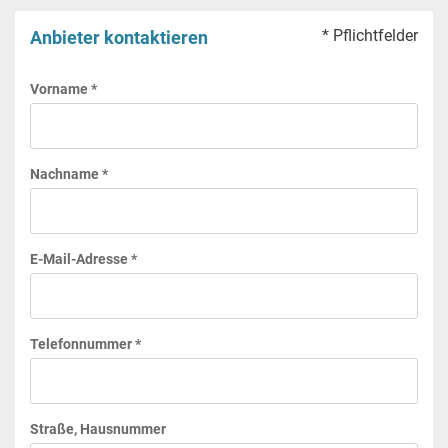
* Pflichtfelder
Anbieter kontaktieren
Vorname *
Nachname *
E-Mail-Adresse *
Telefonnummer *
Straße, Hausnummer