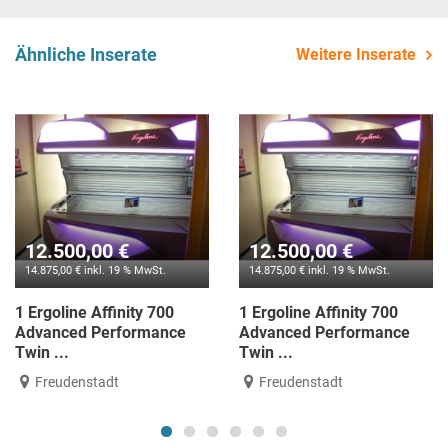
Ähnliche Inserate
Weitere Inserate
12.500,00 €
12.500,00 €
14.875,00 € inkl. 19 % MwSt.
14.875,00 € inkl. 19 % MwSt.
1 Ergoline Affinity 700
1 Ergoline Affinity 700
Advanced Performance
Advanced Performance
Twin ...
Twin ...
Freudenstadt
Freudenstadt