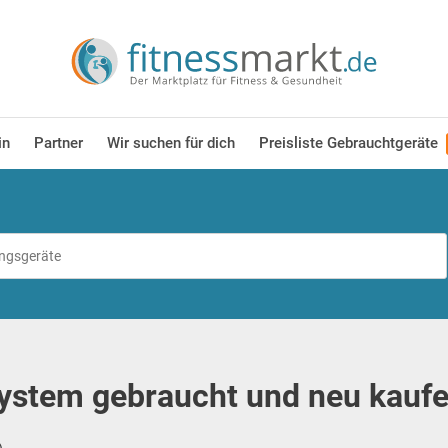
in
Partner
Wir suchen für dich
Preisliste Gebrauchtgeräte
ystem gebraucht und neu kaufe