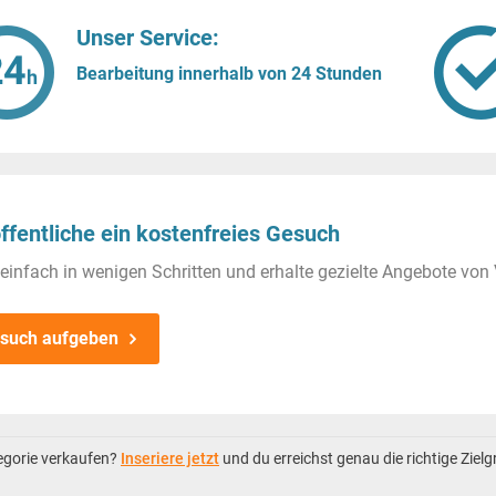
Unser Service:
Bearbeitung innerhalb von 24 Stunden
ffentliche ein kostenfreies Gesuch
einfach in wenigen Schritten und erhalte gezielte Angebote von 
such aufgeben
tegorie verkaufen?
Inseriere jetzt
und du erreichst genau die richtige Ziel