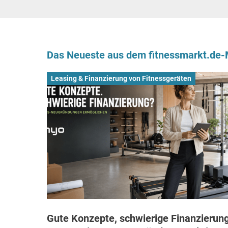
Das Neueste aus dem fitnessmarkt.de
Leasing & Finanzierung von Fitnessgeräten
Gute Konzepte, schwierige Finanzierung