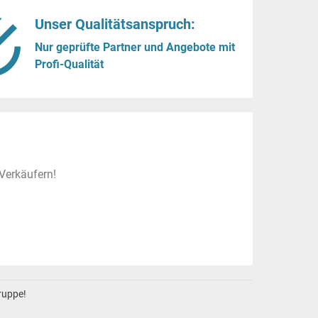
Unser Qualitätsanspruch:
Nur geprüfte Partner und Angebote mit
Profi-Qualität
Verkäufern!
gruppe!