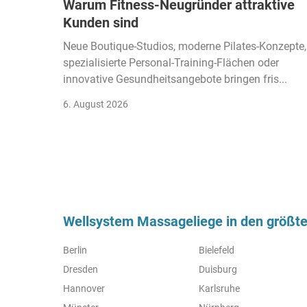
Warum Fitness-Neugründer attraktive
Kunden sind
Neue Boutique-Studios, moderne Pilates-Konzepte,
spezialisierte Personal-Training-Flächen oder
innovative Gesundheitsangebote bringen fris...
6. August 2026
Wellsystem Massageliege in den größt
Berlin
Bielefeld
Dresden
Duisburg
Hannover
Karlsruhe