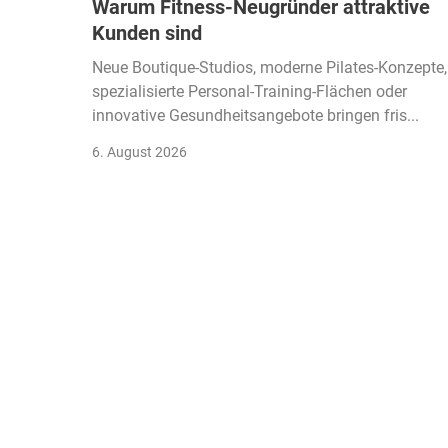
Warum Fitness-Neugründer attraktive
Kunden sind
Neue Boutique-Studios, moderne Pilates-Konzepte,
spezialisierte Personal-Training-Flächen oder
innovative Gesundheitsangebote bringen fris...
6. August 2026