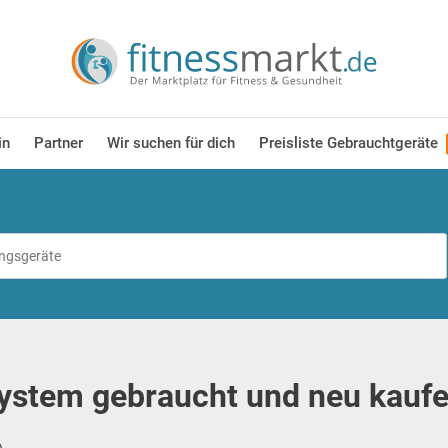
in
Partner
Wir suchen für dich
Preisliste Gebrauchtgeräte
ystem gebraucht und neu kaufe