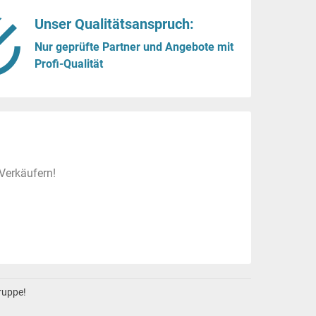
Unser Qualitätsanspruch:
Nur geprüfte Partner und Angebote mit
Profi-Qualität
Verkäufern!
gruppe!