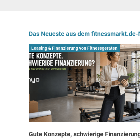
Das Neueste aus dem fitnessmarkt.de
Leasing & Finanzierung von Fitnessgeräten
Gute Konzepte, schwierige Finanzierung