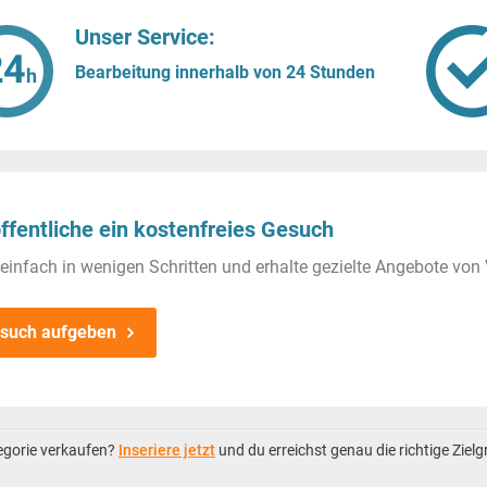
Unser Service:
Bearbeitung innerhalb von 24 Stunden
ffentliche ein kostenfreies Gesuch
einfach in wenigen Schritten und erhalte gezielte Angebote von 
such aufgeben
tegorie verkaufen?
Inseriere jetzt
und du erreichst genau die richtige Ziel