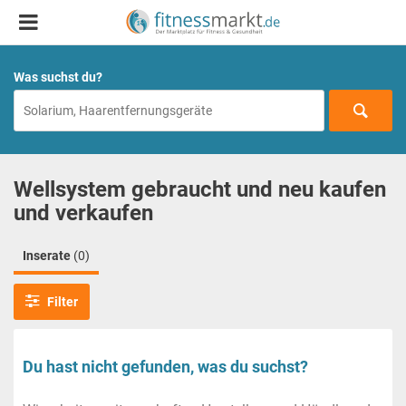
Was suchst du?
Wellsystem gebraucht und neu kaufen
und verkaufen
Inserate
(0)
Filter
Du hast nicht gefunden, was du suchst?