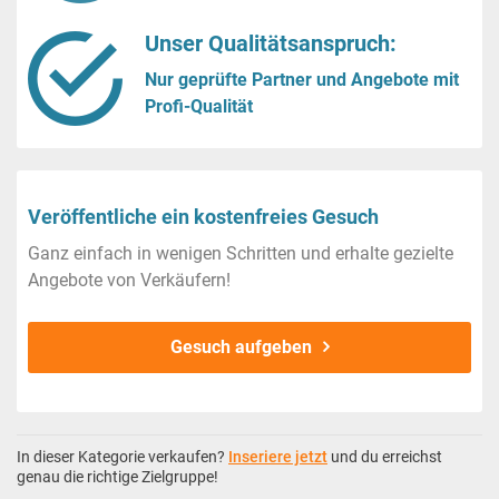
Unser Qualitätsanspruch:
Nur geprüfte Partner und Angebote mit
Profi-Qualität
Veröffentliche ein kostenfreies Gesuch
Ganz einfach in wenigen Schritten und erhalte gezielte
Angebote von Verkäufern!
Gesuch aufgeben
In dieser Kategorie verkaufen?
Inseriere jetzt
und du erreichst
genau die richtige Zielgruppe!