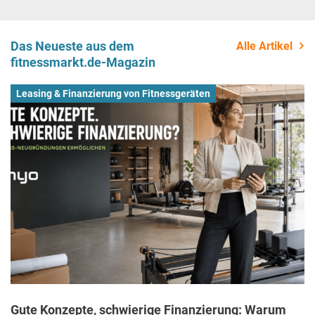
Das Neueste aus dem
Alle Artikel
fitnessmarkt.de-Magazin
Leasing & Finanzierung von Fitnessgeräten
Gute Konzepte, schwierige Finanzierung: Warum