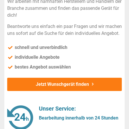
Wir arbeiten mit namhaften Herstellern und Händlern der
Branche zusammen und finden das passende Gerät für
dich!
Beantworte uns einfach ein paar Fragen und wir machen
uns sofort auf die Suche für dein individuelles Angebot.
schnell und unverbindlich
individuelle Angebote
bestes Angebot auswählen
Jetzt Wunschgerät finden
Unser Service:
Bearbeitung innerhalb von 24 Stunden