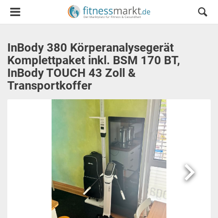
InBody 380 Körperanalysegerät
Komplettpaket inkl. BSM 170 BT,
InBody TOUCH 43 Zoll &
Transportkoffer
