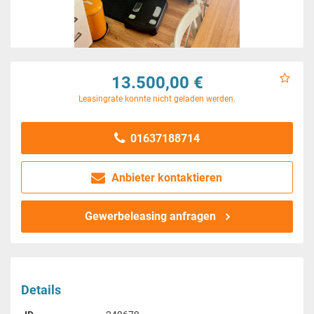
13.500,00 €
Leasingrate konnte nicht geladen werden.
01637188714
Anbieter kontaktieren
Gewerbeleasing anfragen
Details