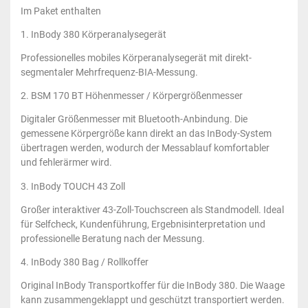
Im Paket enthalten
1. InBody 380 Körperanalysegerät
Professionelles mobiles Körperanalysegerät mit direkt-
segmentaler Mehrfrequenz-BIA-Messung.
2. BSM 170 BT Höhenmesser / Körpergrößenmesser
Digitaler Größenmesser mit Bluetooth-Anbindung. Die
gemessene Körpergröße kann direkt an das InBody-System
übertragen werden, wodurch der Messablauf komfortabler
und fehlerärmer wird.
3. InBody TOUCH 43 Zoll
Großer interaktiver 43-Zoll-Touchscreen als Standmodell. Ideal
für Selfcheck, Kundenführung, Ergebnisinterpretation und
professionelle Beratung nach der Messung.
4. InBody 380 Bag / Rollkoffer
Original InBody Transportkoffer für die InBody 380. Die Waage
kann zusammengeklappt und geschützt transportiert werden.