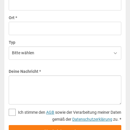
Ort *
Typ
Deine Nachricht *
Ich stimme den
AGB
sowie der Verarbeitung meiner Daten
gemäß der
Datenschutzerklärung
zu. *