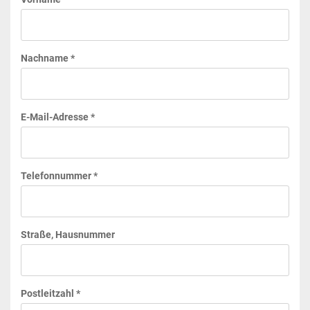
Nachname *
E-Mail-Adresse *
Telefonnummer *
Straße, Hausnummer
Postleitzahl *