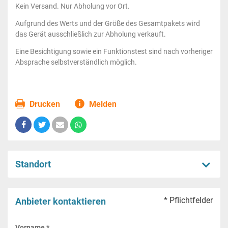
Kein Versand. Nur Abholung vor Ort.
Aufgrund des Werts und der Größe des Gesamtpakets wird
das Gerät ausschließlich zur Abholung verkauft.
Eine Besichtigung sowie ein Funktionstest sind nach vorheriger
Absprache selbstverständlich möglich.
Drucken
Melden
Standort
* Pflichtfelder
Anbieter kontaktieren
Vorname *