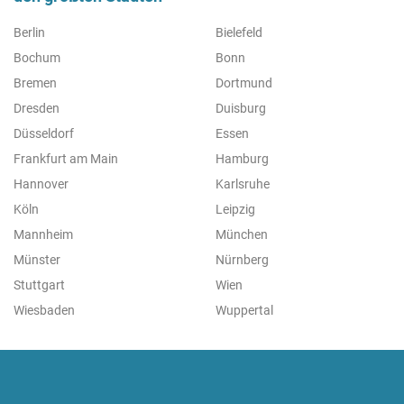
Berlin
Bielefeld
Bochum
Bonn
Bremen
Dortmund
Dresden
Duisburg
Düsseldorf
Essen
Frankfurt am Main
Hamburg
Hannover
Karlsruhe
Köln
Leipzig
Mannheim
München
Münster
Nürnberg
Stuttgart
Wien
Wiesbaden
Wuppertal