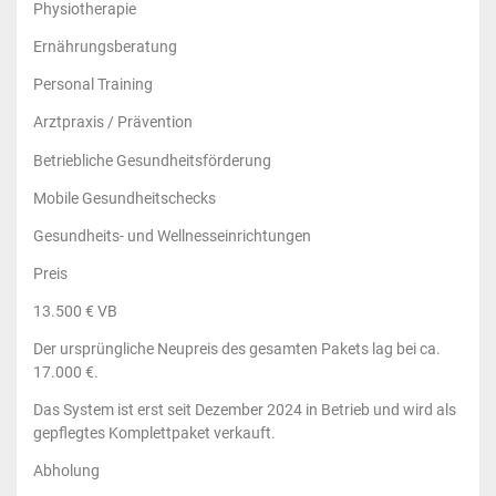
Physiotherapie
Ernährungsberatung
Personal Training
Arztpraxis / Prävention
Betriebliche Gesundheitsförderung
Mobile Gesundheitschecks
Gesundheits- und Wellnesseinrichtungen
Preis
13.500 € VB
Der ursprüngliche Neupreis des gesamten Pakets lag bei ca.
17.000 €.
Das System ist erst seit Dezember 2024 in Betrieb und wird als
gepflegtes Komplettpaket verkauft.
Abholung