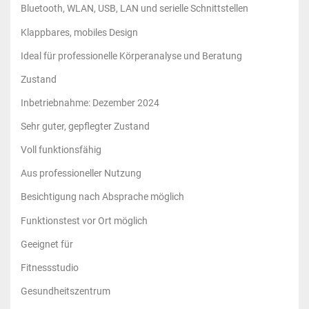
Bluetooth, WLAN, USB, LAN und serielle Schnittstellen
Klappbares, mobiles Design
Ideal für professionelle Körperanalyse und Beratung
Zustand
Inbetriebnahme: Dezember 2024
Sehr guter, gepflegter Zustand
Voll funktionsfähig
Aus professioneller Nutzung
Besichtigung nach Absprache möglich
Funktionstest vor Ort möglich
Geeignet für
Fitnessstudio
Gesundheitszentrum