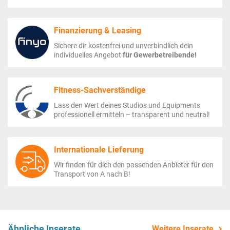
Finanzierung & Leasing
Sichere dir kostenfrei und unverbindlich dein
individuelles Angebot
für Gewerbetreibende!
Fitness-Sachverständige
Lass den Wert deines Studios und Equipments
professionell ermitteln – transparent und neutral!
Internationale Lieferung
Wir finden für dich den passenden Anbieter für den
Transport von A nach B!
Ähnliche Inserate
Weitere Inserate