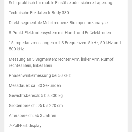
Sehr praktisch für mobile Einsätze oder sichere Lagerung.
Technische Eckdaten InBody 380
Direkt-segmentale Mehrfrequenz-Bioimpedanzanalyse
8-Punkt-Elektrodensystem mit Hand- und Fußelektroden
15 Impedanzmessungen mit 3 Frequenzen: 5 kHz, 50 kHz und
500 kHz
Messung an 5 Segmenten: rechter Arm, linker Arm, Rumpf,
rechtes Bein, linkes Bein
Phasenwinkelmessung bei 50 kHz
Messdauer: ca. 30 Sekunden
Gewichtsbereich: 5 bis 300 kg
Größenbereich: 95 bis 220 cm
Altersbereich: ab 3 Jahren
7-Zoll-Farbdisplay