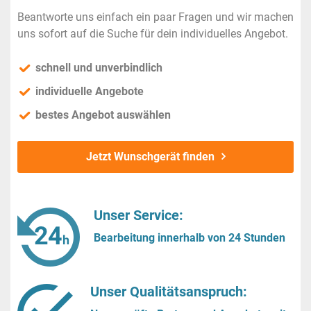
Beantworte uns einfach ein paar Fragen und wir machen
uns sofort auf die Suche für dein individuelles Angebot.
schnell und unverbindlich
individuelle Angebote
bestes Angebot auswählen
Jetzt Wunschgerät finden
Unser Service:
Bearbeitung innerhalb von 24 Stunden
Unser Qualitätsanspruch: