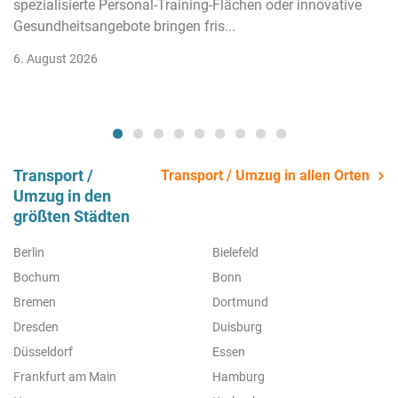
spezialisierte Personal-Training-Flächen oder innovative
Gesundheitsangebote bringen fris...
6. August 2026
Transport /
Transport / Umzug in allen Orten
Umzug in den
größten Städten
Berlin
Bielefeld
Bochum
Bonn
Bremen
Dortmund
Dresden
Duisburg
Düsseldorf
Essen
Frankfurt am Main
Hamburg