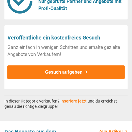
Nur geprüfte Partner und Angebote mit
Profi-Qualität
Veröffentliche ein kostenfreies Gesuch
Ganz einfach in wenigen Schritten und erhalte gezielte
Angebote von Verkäufern!
Gesuch aufgeben
In dieser Kategorie verkaufen?
Inseriere jetzt
und du erreichst
genau die richtige Zielgruppe!
Das Neueste aus dem
Alle Artikel