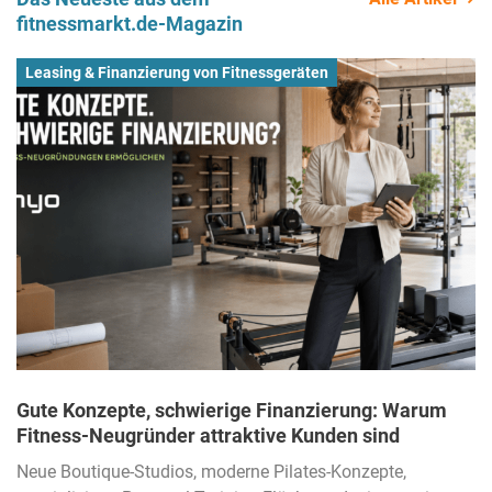
fitnessmarkt.de-Magazin
Leasing & Finanzierung von Fitnessgeräten
Gute Konzepte, schwierige Finanzierung: Warum
Fitness-Neugründer attraktive Kunden sind
Neue Boutique-Studios, moderne Pilates-Konzepte,