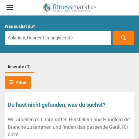
Was suchst du?
Inserate
(0)
Filter
Du hast nicht gefunden, was du suchst?
Wir arbeiten mit namhaften Herstellern und Händlern der
Branche zusammen und finden das passende Gerät für
dich!