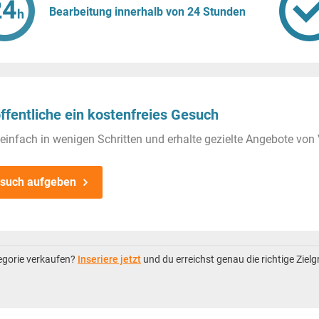
Bearbeitung innerhalb von 24 Stunden
ffentliche ein kostenfreies Gesuch
einfach in wenigen Schritten und erhalte gezielte Angebote von 
such aufgeben
tegorie verkaufen?
Inseriere jetzt
und du erreichst genau die richtige Ziel