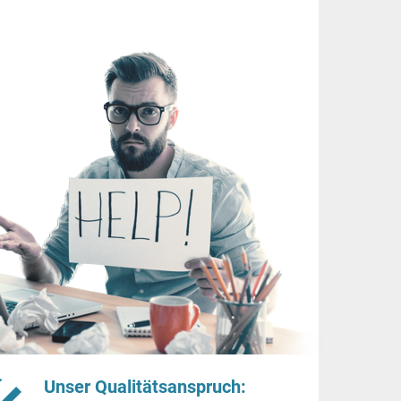
Unser Qualitätsanspruch: