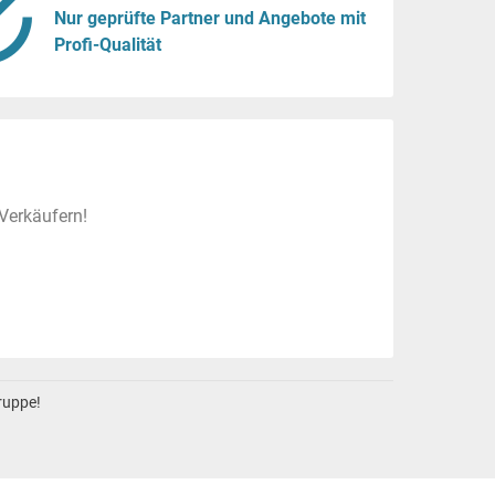
Nur geprüfte Partner und Angebote mit
Profi-Qualität
Verkäufern!
gruppe!