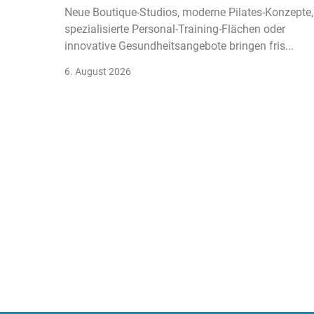
Neue Boutique-Studios, moderne Pilates-Konzepte,
spezialisierte Personal-Training-Flächen oder
innovative Gesundheitsangebote bringen fris...
6. August 2026