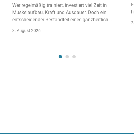
E
Wer regelmäßig trainiert, investiert viel Zeit in
h
Muskelaufbau, Kraft und Ausdauer. Doch ein
entscheidender Bestandteil eines ganzheitlich...
2
3. August 2026