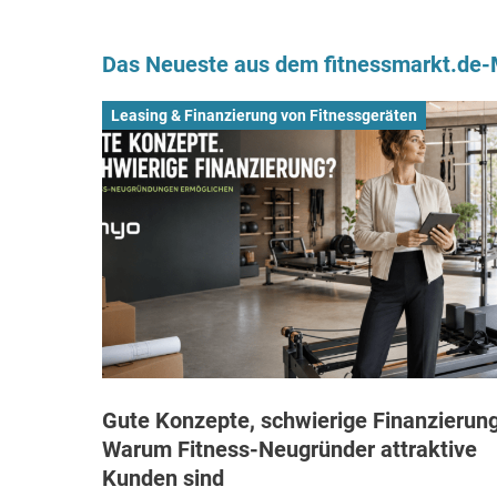
Das Neueste aus dem fitnessmarkt.de
Leasing & Finanzierung von Fitnessgeräten
Gute Konzepte, schwierige Finanzierung
Warum Fitness-Neugründer attraktive
Kunden sind