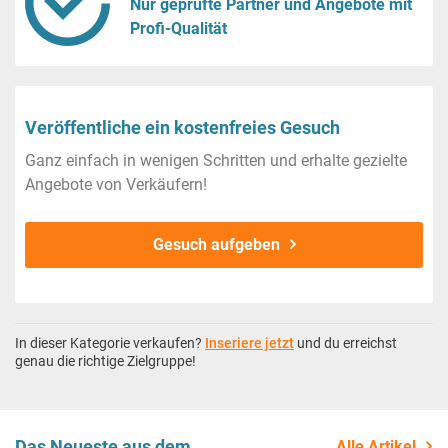
Nur geprüfte Partner und Angebote mit
Profi-Qualität
Veröffentliche ein kostenfreies Gesuch
Ganz einfach in wenigen Schritten und erhalte gezielte
Angebote von Verkäufern!
Gesuch aufgeben
In dieser Kategorie verkaufen?
Inseriere jetzt
und du erreichst
genau die richtige Zielgruppe!
Das Neueste aus dem
Alle Artikel