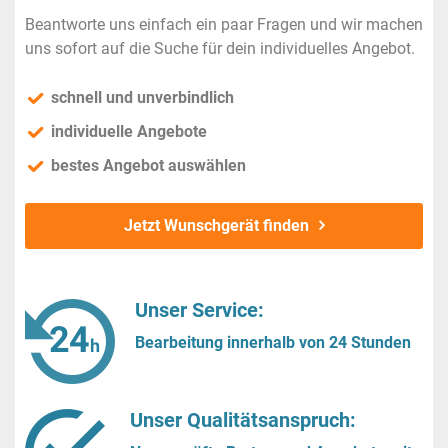
Beantworte uns einfach ein paar Fragen und wir machen
uns sofort auf die Suche für dein individuelles Angebot.
schnell und unverbindlich
individuelle Angebote
bestes Angebot auswählen
Jetzt Wunschgerät finden
Unser Service:
Bearbeitung innerhalb von 24 Stunden
Unser Qualitätsanspruch: