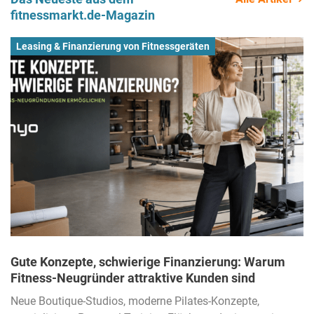
fitnessmarkt.de-Magazin
Leasing & Finanzierung von Fitnessgeräten
Gute Konzepte, schwierige Finanzierung: Warum
Fitness-Neugründer attraktive Kunden sind
Neue Boutique-Studios, moderne Pilates-Konzepte,