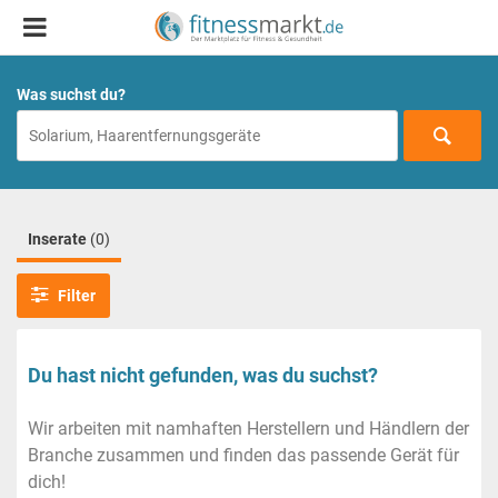
Was suchst du?
Inserate
(0)
Filter
Du hast nicht gefunden, was du suchst?
Wir arbeiten mit namhaften Herstellern und Händlern der
Branche zusammen und finden das passende Gerät für
dich!