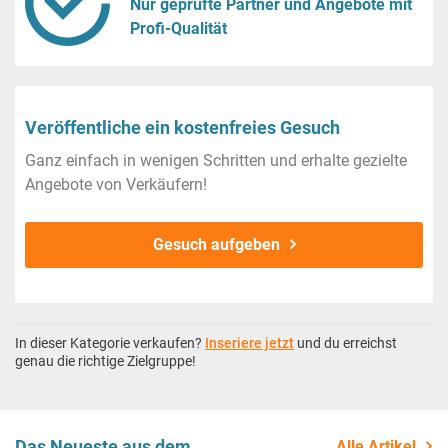
Nur geprüfte Partner und Angebote mit
Profi-Qualität
Veröffentliche ein kostenfreies Gesuch
Ganz einfach in wenigen Schritten und erhalte gezielte
Angebote von Verkäufern!
Gesuch aufgeben
In dieser Kategorie verkaufen?
Inseriere jetzt
und du erreichst
genau die richtige Zielgruppe!
Das Neueste aus dem
Alle Artikel