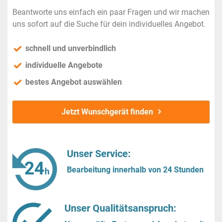
Beantworte uns einfach ein paar Fragen und wir machen
uns sofort auf die Suche für dein individuelles Angebot.
schnell und unverbindlich
individuelle Angebote
bestes Angebot auswählen
Jetzt Wunschgerät finden
Unser Service:
Bearbeitung innerhalb von 24 Stunden
Unser Qualitätsanspruch: