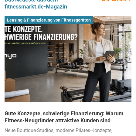
fitnessmarkt.de-Magazin
Leasing & Finanzierung von Fitnessgeräten
Gute Konzepte, schwierige Finanzierung: Warum
Fitness-Neugründer attraktive Kunden sind
Neue Boutique-Studios, moderne Pilates-Konzepte,