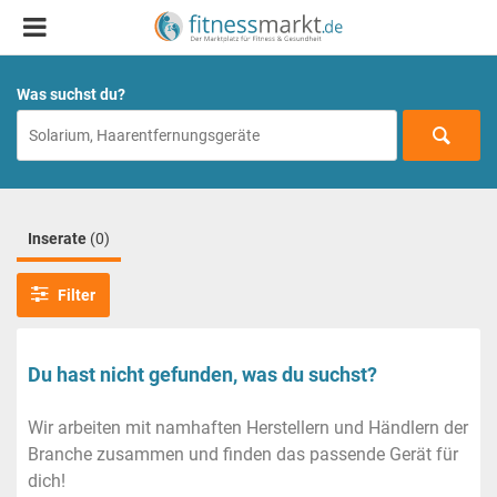
Was suchst du?
Inserate
(0)
Filter
Du hast nicht gefunden, was du suchst?
Wir arbeiten mit namhaften Herstellern und Händlern der
Branche zusammen und finden das passende Gerät für
dich!