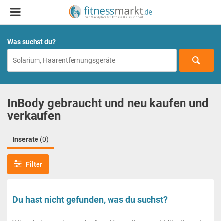
Was suchst du?
InBody gebraucht und neu kaufen und
verkaufen
Inserate
(0)
Filter
Du hast nicht gefunden, was du suchst?