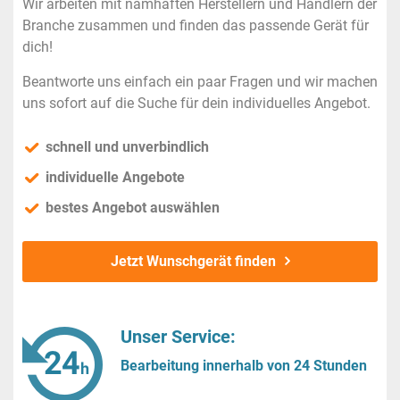
Wir arbeiten mit namhaften Herstellern und Händlern der
Branche zusammen und finden das passende Gerät für
dich!
Beantworte uns einfach ein paar Fragen und wir machen
uns sofort auf die Suche für dein individuelles Angebot.
schnell und unverbindlich
individuelle Angebote
bestes Angebot auswählen
Jetzt Wunschgerät finden
Unser Service:
Bearbeitung innerhalb von 24 Stunden