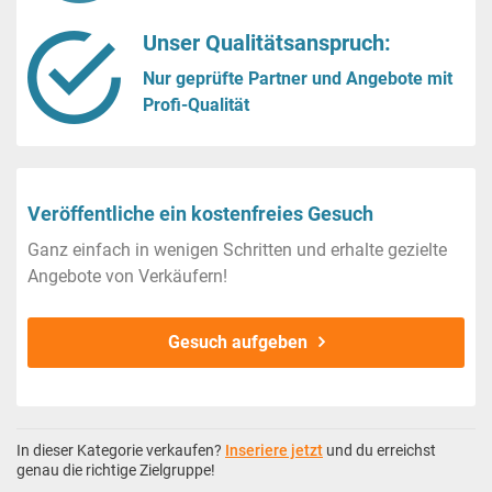
Unser Qualitätsanspruch:
Nur geprüfte Partner und Angebote mit
Profi-Qualität
Veröffentliche ein kostenfreies Gesuch
Ganz einfach in wenigen Schritten und erhalte gezielte
Angebote von Verkäufern!
Gesuch aufgeben
In dieser Kategorie verkaufen?
Inseriere jetzt
und du erreichst
genau die richtige Zielgruppe!