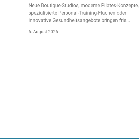
Neue Boutique-Studios, moderne Pilates-Konzepte,
spezialisierte Personal-Training-Flächen oder
innovative Gesundheitsangebote bringen fris...
6. August 2026