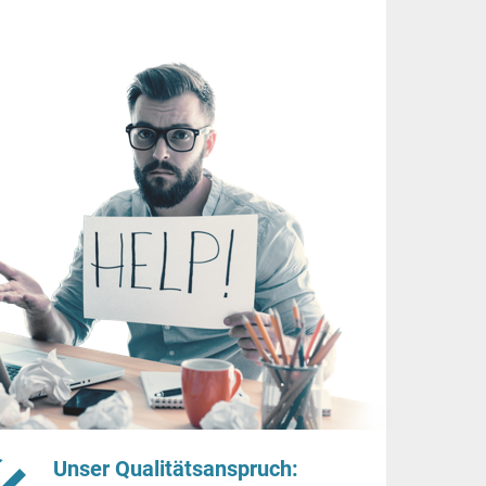
Unser Qualitätsanspruch: