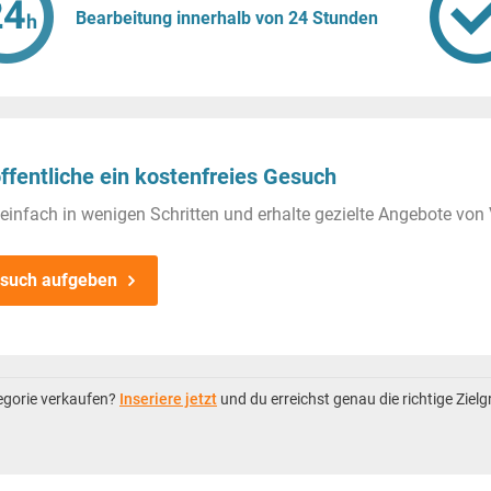
Bearbeitung innerhalb von 24 Stunden
ffentliche ein kostenfreies Gesuch
einfach in wenigen Schritten und erhalte gezielte Angebote von 
such aufgeben
tegorie verkaufen?
Inseriere jetzt
und du erreichst genau die richtige Ziel