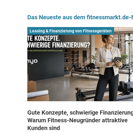
Das Neueste aus dem fitnessmarkt.de
Leasing & Finanzierung von Fitnessgeräten
Gute Konzepte, schwierige Finanzierung
Warum Fitness-Neugründer attraktive
Kunden sind