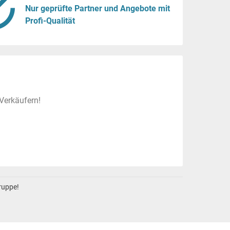
Nur geprüfte Partner und Angebote mit
Profi-Qualität
Verkäufern!
gruppe!