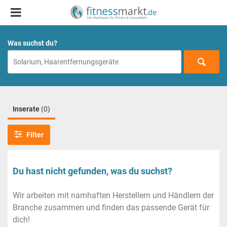
Was suchst du?
Inserate
(0)
Filter
Du hast nicht gefunden, was du suchst?
Wir arbeiten mit namhaften Herstellern und Händlern der
Branche zusammen und finden das passende Gerät für
dich!