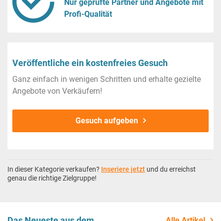
Nur geprüfte Partner und Angebote mit
Profi-Qualität
Veröffentliche ein kostenfreies Gesuch
Ganz einfach in wenigen Schritten und erhalte gezielte
Angebote von Verkäufern!
Gesuch aufgeben
In dieser Kategorie verkaufen?
Inseriere jetzt
und du erreichst
genau die richtige Zielgruppe!
Das Neueste aus dem
Alle Artikel