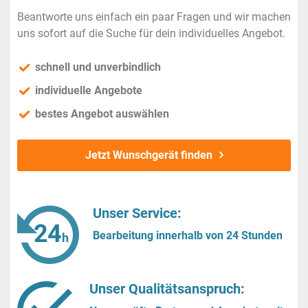
Beantworte uns einfach ein paar Fragen und wir machen
uns sofort auf die Suche für dein individuelles Angebot.
schnell und unverbindlich
individuelle Angebote
bestes Angebot auswählen
Jetzt Wunschgerät finden
Unser Service:
Bearbeitung innerhalb von 24 Stunden
Unser Qualitätsanspruch: