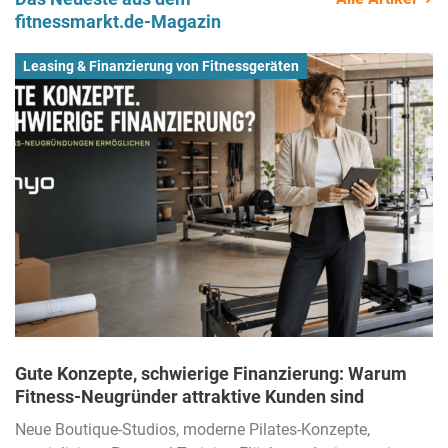
fitnessmarkt.de-Magazin
Leasing & Finanzierung von Fitnessgeräten
Gute Konzepte, schwierige Finanzierung: Warum
Fitness-Neugründer attraktive Kunden sind
Neue Boutique-Studios, moderne Pilates-Konzepte,